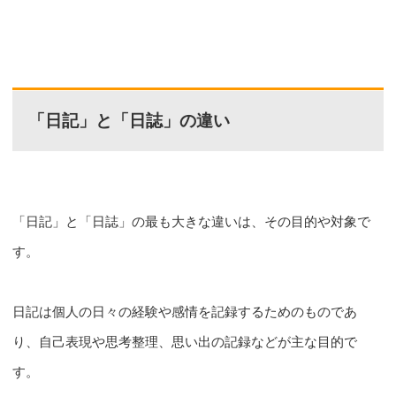
「日記」と「日誌」の違い
「日記」と「日誌」の最も大きな違いは、その目的や対象で
す。
日記は個人の日々の経験や感情を記録するためのものであ
り、自己表現や思考整理、思い出の記録などが主な目的で
す。