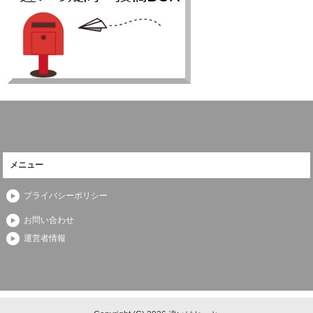
メニュー
プライバシーポリシー
お問い合わせ
運営者情報