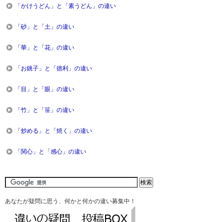
「かけうどん」と「素うどん」の違い
「砂」と「土」の違い
「華」と「花」の違い
「お銚子」と「徳利」の違い
「目」と「眼」の違い
「竹」と「笹」の違い
「炒める」と「焼く」の違い
「関心」と「感心」の違い
あなたが疑問に思う、何かと何かの違い募集中！