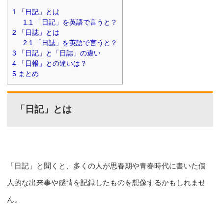
1
「日記」とは
1.1
「日記」を英語で言うと？
2
「日誌」とは
2.1
「日誌」を英語で言うと？
3
「日記」と「日誌」の違い
4
「日報」との違いは？
5
まとめ
「日記」とは
「日記」と聞くと、多くの人が思春期や青春時代に書いた個
人的な出来事や感情を記録したものを想像するかもしれませ
ん。