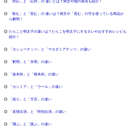
「対応」と「応対」の 違いとは？例文や他の表現も紹介！
「飲む」と「呑む」の 違いは？例文や「呑む」の字を使っている商品か
ら解明！
たらこと明太子の違いは？たらこを明太子にするタレやおすすめレシピも
紹介！
「カシューナッツ」と「マカダミアナッツ」の違い
「釈明」と「弁明」の違い
「抜本的」と「根本的」の違い
「カシミア」と「ウール」の違い
「訛り」と「方言」の違い
「友情出演」と「特別出演」の違い
「飛ぶ」と「跳ぶ」の違い