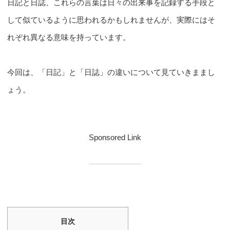
日記と日誌、これらの言葉は日々の出来事を記録する手段と
して似ているように思われるかもしれませんが、実際にはそ
れぞれ異なる意味を持っています。
今回は、「日記」と「日誌」の違いについて見ていきままし
ょう。
Sponsored Link
目次