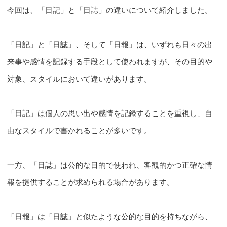
今回は、「日記」と「日誌」の違いについて紹介しました。
「日記」と「日誌」、そして「日報」は、いずれも日々の出
来事や感情を記録する手段として使われますが、その目的や
対象、スタイルにおいて違いがあります。
「日記」は個人の思い出や感情を記録することを重視し、自
由なスタイルで書かれることが多いです。
一方、「日誌」は公的な目的で使われ、客観的かつ正確な情
報を提供することが求められる場合があります。
「日報」は「日誌」と似たような公的な目的を持ちながら、