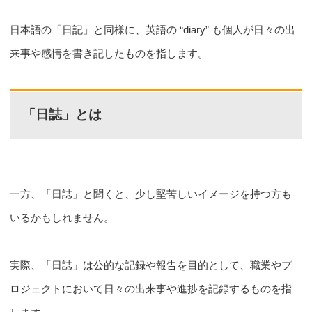
日本語の「日記」と同様に、英語の “diary” も個人が日々の出
来事や感情を書き記したものを指します。
「日誌」とは
一方、「日誌」と聞くと、少し堅苦しいイメージを持つ方も
いるかもしれません。
実際、「日誌」は公的な記録や報告を目的として、職業やプ
ロジェクトにおいて日々の出来事や進捗を記録するものを指