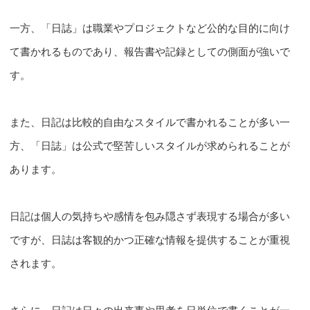
一方、「日誌」は職業やプロジェクトなど公的な目的に向け
て書かれるものであり、報告書や記録としての側面が強いで
す。
また、日記は比較的自由なスタイルで書かれることが多い一
方、「日誌」は公式で堅苦しいスタイルが求められることが
あります。
日記は個人の気持ちや感情を包み隠さず表現する場合が多い
ですが、日誌は客観的かつ正確な情報を提供することが重視
されます。