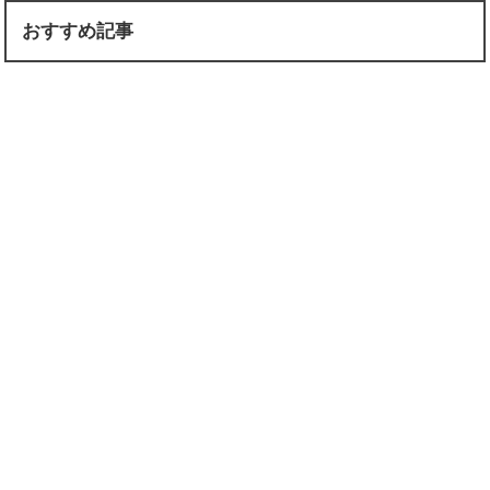
おすすめ記事