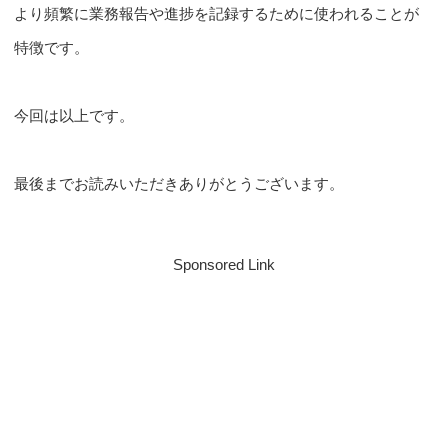
より頻繁に業務報告や進捗を記録するために使われることが
特徴です。
今回は以上です。
最後までお読みいただきありがとうございます。
Sponsored Link