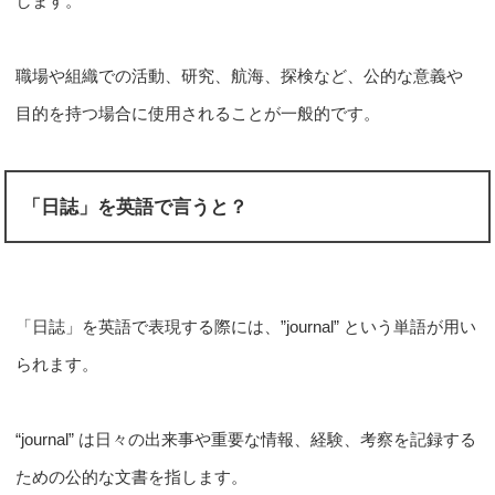
します。
職場や組織での活動、研究、航海、探検など、公的な意義や
目的を持つ場合に使用されることが一般的です。
「日誌」を英語で言うと？
「日誌」を英語で表現する際には、”journal” という単語が用い
られます。
“journal” は日々の出来事や重要な情報、経験、考察を記録する
ための公的な文書を指します。