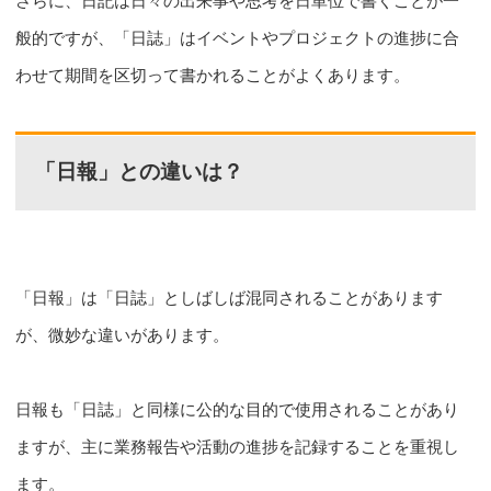
さらに、日記は日々の出来事や思考を日単位で書くことが一
般的ですが、「日誌」はイベントやプロジェクトの進捗に合
わせて期間を区切って書かれることがよくあります。
「日報」との違いは？
「日報」は「日誌」としばしば混同されることがあります
が、微妙な違いがあります。
日報も「日誌」と同様に公的な目的で使用されることがあり
ますが、主に業務報告や活動の進捗を記録することを重視し
ます。