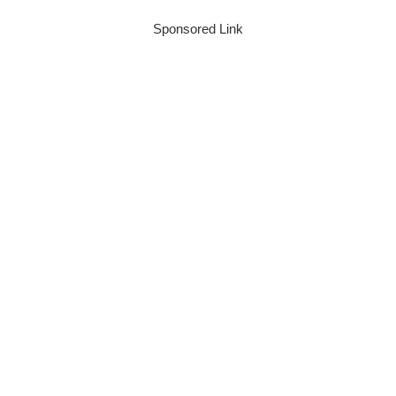
Sponsored Link