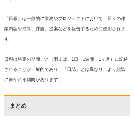
「日報」は一般的に業務やプロジェクトにおいて、日々の作
業内容や成果、課題、提案などを報告するために使用されま
す。
日報は特定の期間ごと（例えば、1日、1週間、1ヶ月）に記述
されることが一般的であり、「日誌」とは異なり、より頻繁
に書かれる傾向があります。
まとめ