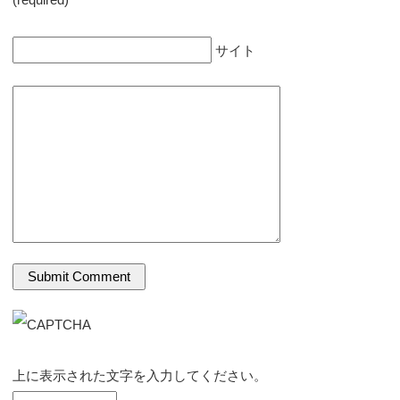
サイト
上に表示された文字を入力してください。