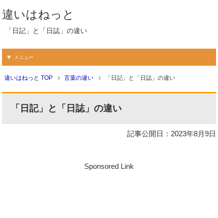
違いはねっと
「日記」と「日誌」の違い
メニュー
違いはねっと TOP
言葉の違い
「日記」と「日誌」の違い
「日記」と「日誌」の違い
記事公開日：2023年8月9日
Sponsored Link