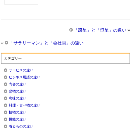
「惑星」と「恒星」の違い
»
«
「サラリーマン」と「会社員」の違い
カテゴリー
サービスの違い
ビジネス用語の違い
内容の違い
動物の違い
意味の違い
料理・食べ物の違い
植物の違い
機能の違い
着るものの違い