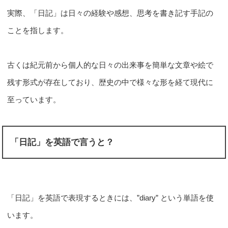
実際、「日記」は日々の経験や感想、思考を書き記す手記の
ことを指します。
古くは紀元前から個人的な日々の出来事を簡単な文章や絵で
残す形式が存在しており、歴史の中で様々な形を経て現代に
至っています。
「日記」を英語で言うと？
「日記」を英語で表現するときには、”diary” という単語を使
います。