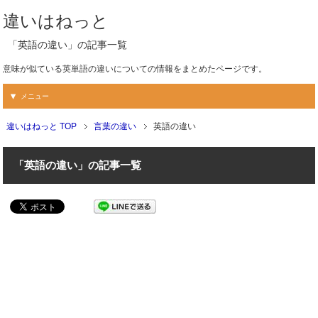
違いはねっと
「英語の違い」の記事一覧
意味が似ている英単語の違いについての情報をまとめたページです。
メニュー
違いはねっと TOP
言葉の違い
英語の違い
「英語の違い」の記事一覧