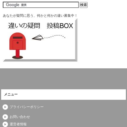
あなたが疑問に思う、何かと何かの違い募集中！
メニュー
プライバシーポリシー
お問い合わせ
運営者情報