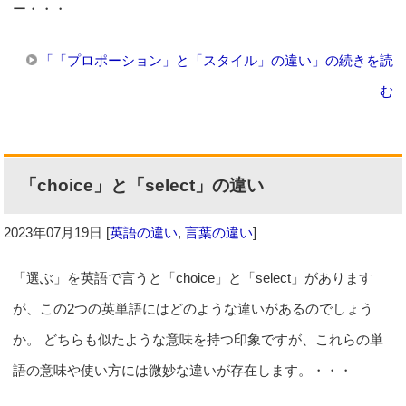
ー・・・
「「プロポーション」と「スタイル」の違い」の続きを読
む
「choice」と「select」の違い
2023年07月19日
[
英語の違い
,
言葉の違い
]
「選ぶ」を英語で言うと「choice」と「select」があります
が、この2つの英単語にはどのような違いがあるのでしょう
か。 どちらも似たような意味を持つ印象ですが、これらの単
語の意味や使い方には微妙な違いが存在します。・・・