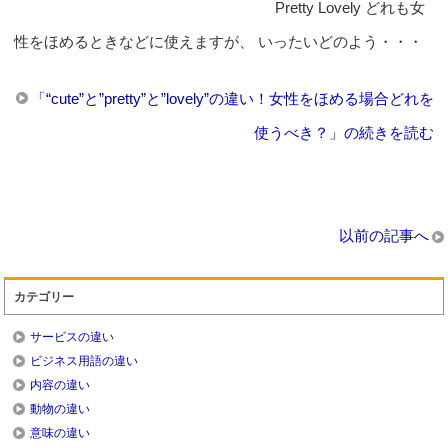
Pretty Lovely どれも女
性をほめるときなどに使えますが、 いったいどのよう・・・
「“cute”と”pretty”と”lovely”の違い！女性をほめる場合どれを
使うべき？」の続きを読む
以前の記事へ
カテゴリー
サービスの違い
ビジネス用語の違い
内容の違い
動物の違い
意味の違い