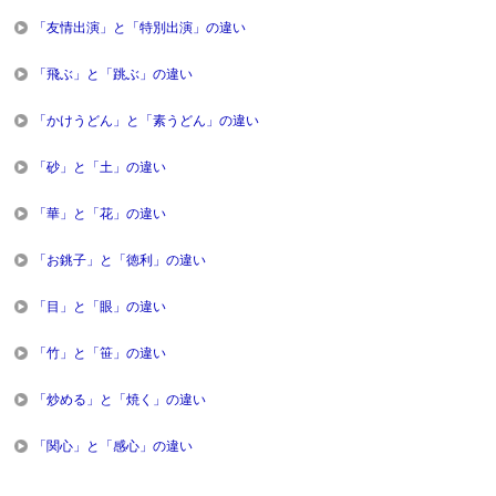
「友情出演」と「特別出演」の違い
「飛ぶ」と「跳ぶ」の違い
「かけうどん」と「素うどん」の違い
「砂」と「土」の違い
「華」と「花」の違い
「お銚子」と「徳利」の違い
「目」と「眼」の違い
「竹」と「笹」の違い
「炒める」と「焼く」の違い
「関心」と「感心」の違い