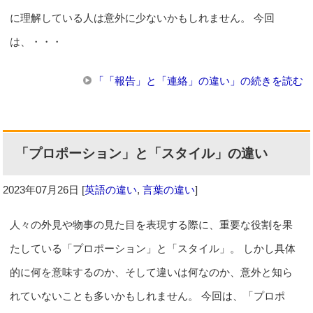
に理解している人は意外に少ないかもしれません。 今回
は、・・・
「「報告」と「連絡」の違い」の続きを読む
「プロポーション」と「スタイル」の違い
2023年07月26日
[
英語の違い
,
言葉の違い
]
人々の外見や物事の見た目を表現する際に、重要な役割を果
たしている「プロポーション」と「スタイル」。 しかし具体
的に何を意味するのか、そして違いは何なのか、意外と知ら
れていないことも多いかもしれません。 今回は、「プロポ