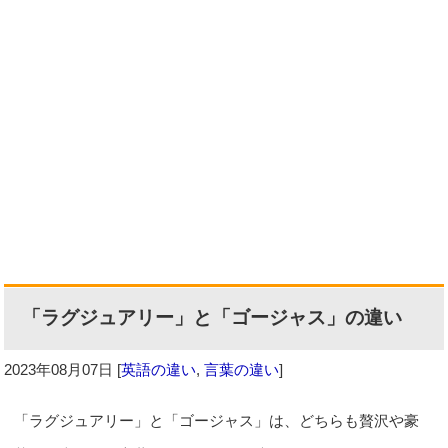
「ラグジュアリー」と「ゴージャス」の違い
2023年08月07日
[
英語の違い
,
言葉の違い
]
「ラグジュアリー」と「ゴージャス」は、どちらも贅沢や豪