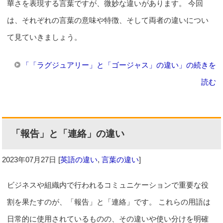
華さを表現する言葉ですが、微妙な違いがあります。 今回
は、それぞれの言葉の意味や特徴、そして両者の違いについ
て見ていきましょう。
「「ラグジュアリー」と「ゴージャス」の違い」の続きを
読む
「報告」と「連絡」の違い
2023年07月27日
[
英語の違い
,
言葉の違い
]
ビジネスや組織内で行われるコミュニケーションで重要な役
割を果たすのが、「報告」と「連絡」です。 これらの用語は
日常的に使用されているものの、その違いや使い分けを明確