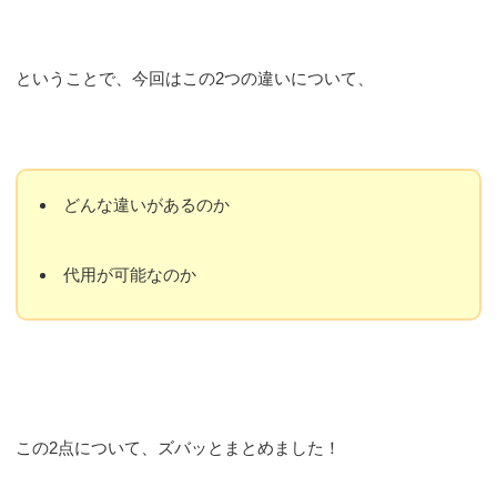
ということで、今回はこの2つの違いについて、
どんな違いがあるのか
代用が可能なのか
この2点について、ズバッとまとめました！