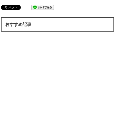
おすすめ記事