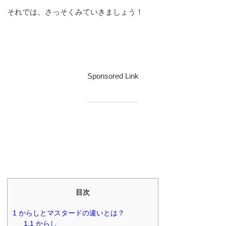
それでは、さっそくみていきましょう！
Sponsored Link
目次
1
からしとマスタードの違いとは？
1.1
からし