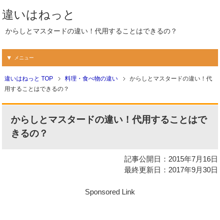
違いはねっと
からしとマスタードの違い！代用することはできるの？
メニュー
違いはねっと TOP
料理・食べ物の違い
からしとマスタードの違い！代
用することはできるの？
からしとマスタードの違い！代用することはで
きるの？
記事公開日：2015年7月16日
最終更新日：2017年9月30日
Sponsored Link