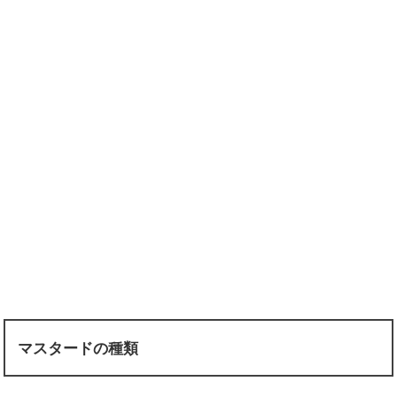
マスタードの種類