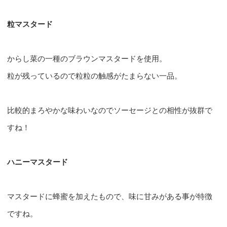
粒マスタード
からし菜の一種のブラウンマスタードを使用。
粒が残っているので粒粒の触感がたまらない一品。
比較的まろやかな味わいなのでソーセージとの相性が抜群で
すね！
ハニーマスタード
マスタードに蜂蜜を加えたもので、味に甘みがある事が特徴
ですね。