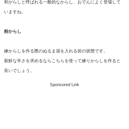
和がらしと呼ばれる一般的なからし、おでんによく登場して
いますね。
粉からし
練からしを作る際のぬるま湯を入れる前の状態です。
新鮮な辛さを求めるならこちらを使って練りからしを作ると
良いでしょう。
Sponsored Link