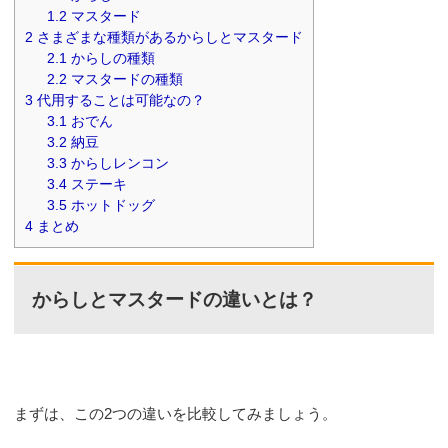
1.2
マスタード
2
さまざまな種類があるからしとマスタード
2.1
からしの種類
2.2
マスタードの種類
3
代用することは可能なの？
3.1
おでん
3.2
納豆
3.3
からしレンコン
3.4
ステーキ
3.5
ホットドッグ
4
まとめ
からしとマスタードの違いとは？
まずは、この2つの違いを比較してみましょう。