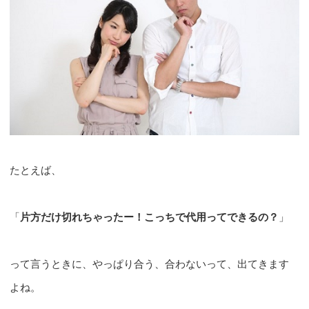
たとえば、
「
片方だけ切れちゃったー！こっちで代用ってできるの？
」
って言うときに、やっぱり合う、合わないって、出てきます
よね。