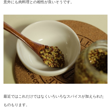
意外にも肉料理との相性が良いそうです。
最近ではこれだけではなくいろいろなスパイスが加えられた
ものもります。