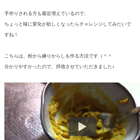
手作りされる方も最近増えているので、
ちょっと味に変化が欲しくなったらチャレンジしてみたいで
すね！
こちらは、粉から練りからしを作る方法です（＾＾ゞ
分かりやすかったので、拝借させていただきました♪