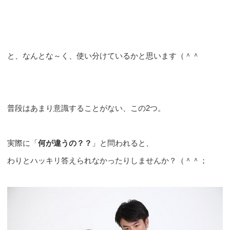
と、なんとな～く、使い分けているかと思います（＾＾
普段はあまり意識することがない、この2つ。
実際に「
何が違うの？？
」と問われると、
わりとハッキリ答えられなかったりしませんか？（＾＾；