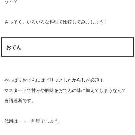
う～？
さっそく、いろいろな料理で比較してみましょう！
おでん
やっぱりおでんにはピリッとした
からし
が必須！
マスタードで甘みや酸味をおでんの味に加えてしまうなんて
言語道断です。
代用は・・・無理でしょう。