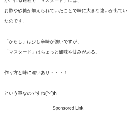
が、作る過程で「マスタード」には、
お酢や砂糖が加えられていたことで味に大きな違いが出てい
たのです。
「からし」は少し辛味が強いですが、
「マスタード」はちょっと酸味や甘みがある。
作り方と味に違いあり・・・！
という事なのですね(^-^)h
Sponsored Link