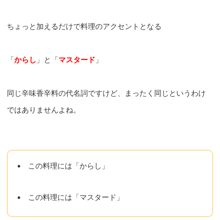
ちょっと加えるだけで料理のアクセントとなる
「
からし
」と「
マスタード
」
同じ辛味香辛料の代名詞ですけど、まったく同じというわけ
ではありませんよね。
この料理には「からし」
この料理には「マスタード」