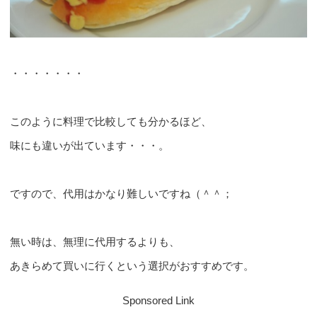
・・・・・・・
このように料理で比較しても分かるほど、
味にも違いが出ています・・・。
ですので、代用はかなり難しいですね（＾＾；
無い時は、無理に代用するよりも、
あきらめて買いに行くという選択がおすすめです。
Sponsored Link