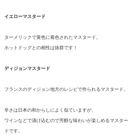
イエローマスタード
ターメリックで黄色に着色されたマスタード。
ホットドッグとの相性は抜群です！
ディジョンマスタード
フランスのディジョン地方のレシピで作られるマスタード。
辛さは日本の和からしによく似ていますが、
ワインなどで漬け込むので芳醇な味わいが楽しめるマスター
ドです。