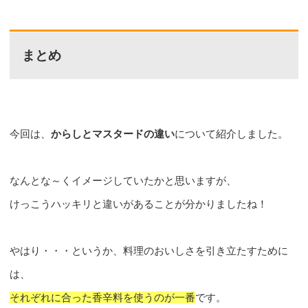
まとめ
今回は、
からしとマスタードの違い
について紹介しました。
なんとな～くイメージしていたかと思いますが、
けっこうハッキリと違いがあることが分かりましたね！
やはり・・・というか、料理のおいしさを引き立たすために
は、
それぞれに合った香辛料を使うのが一番
です。