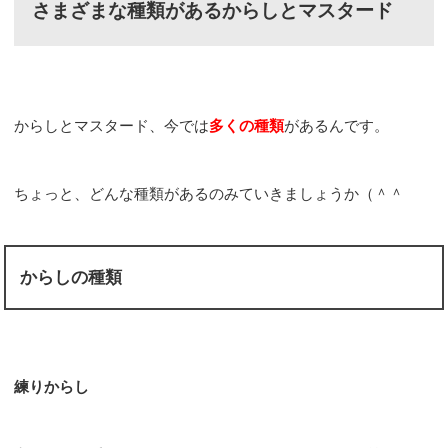
さまざまな種類があるからしとマスタード
からしとマスタード、今では
多くの種類
があるんです。
ちょっと、どんな種類があるのみていきましょうか（＾＾ゞ
からしの種類
練りからし