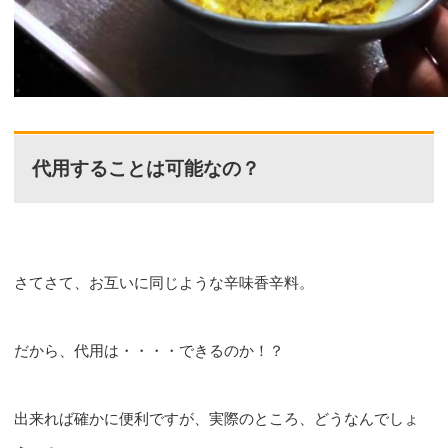
代用することは可能なの？
さてさて、お互いに同じような辛味香辛料。
だから、代用は・・・・できるのか！？
出来れば確かに便利ですが、実際のところ、どうなんでしょ