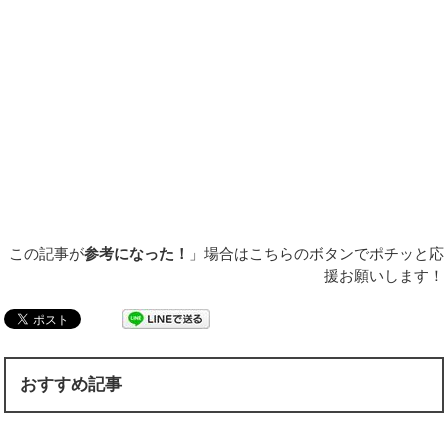
この記事が
参考になった！
」場合はこちらのボタンでポチッと応
援お願いします！
おすすめ記事