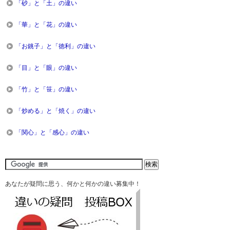
「砂」と「土」の違い
「華」と「花」の違い
「お銚子」と「徳利」の違い
「目」と「眼」の違い
「竹」と「笹」の違い
「炒める」と「焼く」の違い
「関心」と「感心」の違い
あなたが疑問に思う、何かと何かの違い募集中！