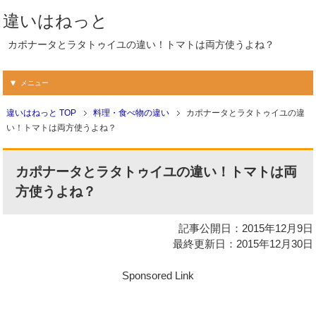
違いはねっと
カポナータとラタトゥイユの違い！トマトは両方使うよね？
メニュー
違いはねっと TOP
料理・食べ物の違い
カポナータとラタトゥイユの違
い！トマトは両方使うよね？
カポナータとラタトゥイユの違い！トマトは両
方使うよね？
記事公開日：2015年12月9日
最終更新日：2015年12月30日
Sponsored Link