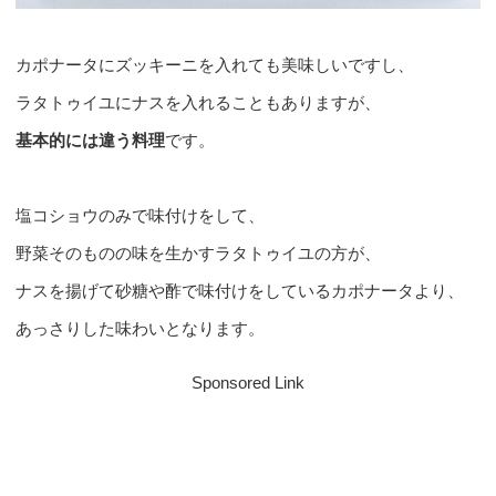
カポナータにズッキーニを入れても美味しいですし、
ラタトゥイユにナスを入れることもありますが、
基本的には違う料理
です。
塩コショウのみで味付けをして、
野菜そのものの味を生かすラタトゥイユの方が、
ナスを揚げて砂糖や酢で味付けをしているカポナータより、
あっさりした味わいとなります。
Sponsored Link