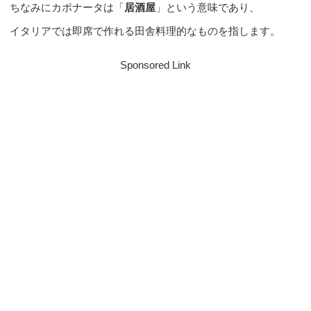
ちなみにカポナータは「
居酒屋
」という意味であり、
イタリアでは即席で作れる田舎料理的なものを指します。
Sponsored Link