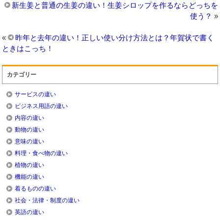
新生姜と普通の生姜の違い！生姜シロップを作るならどっちを
使う？
»
«
昨年と去年の違い！正しい使い分け方法とは？年賀状で書く
ときはこっち！
カテゴリー
サービスの違い
ビジネス用語の違い
内容の違い
動物の違い
意味の違い
料理・食べ物の違い
植物の違い
機能の違い
着るものの違い
社会・法律・制度の違い
英語の違い