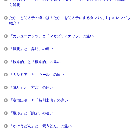
ら解明！
たらこと明太子の違いは？たらこを明太子にするタレやおすすめレシピも
紹介！
「カシューナッツ」と「マカダミアナッツ」の違い
「釈明」と「弁明」の違い
「抜本的」と「根本的」の違い
「カシミア」と「ウール」の違い
「訛り」と「方言」の違い
「友情出演」と「特別出演」の違い
「飛ぶ」と「跳ぶ」の違い
「かけうどん」と「素うどん」の違い