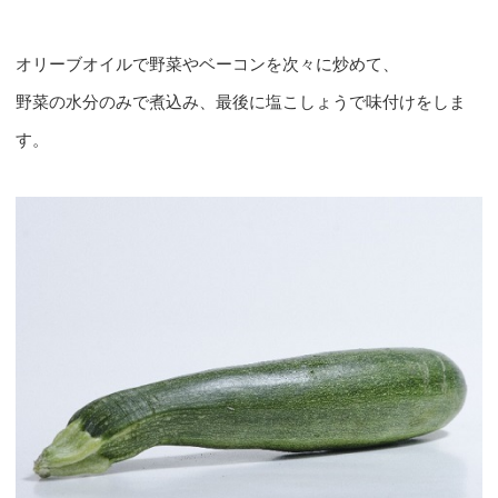
オリーブオイルで野菜やベーコンを次々に炒めて、
野菜の水分のみで煮込み、最後に塩こしょうで味付けをしま
す。