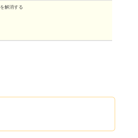
を解消する