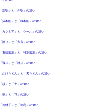
「釈明」と「弁明」の違い
「抜本的」と「根本的」の違い
「カシミア」と「ウール」の違い
「訛り」と「方言」の違い
「友情出演」と「特別出演」の違い
「飛ぶ」と「跳ぶ」の違い
「かけうどん」と「素うどん」の違い
「砂」と「土」の違い
「華」と「花」の違い
「お銚子」と「徳利」の違い