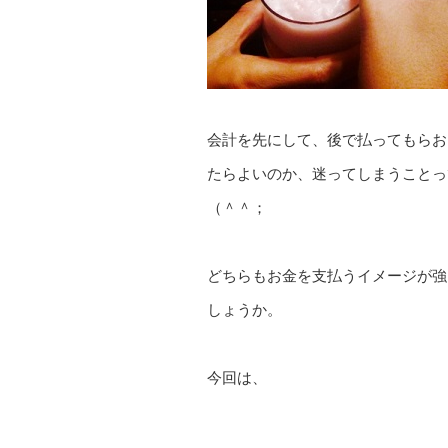
会計を先にして、後で払ってもらお
たらよいのか、迷ってしまうことっ
（＾＾；
どちらもお金を支払うイメージが強
しょうか。
今回は、