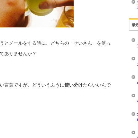
最
うとメールをする時に、どちらの「せいさん」を使っ
てありませんか？
い言葉ですが、どういうふうに
使い分け
たらいいんで