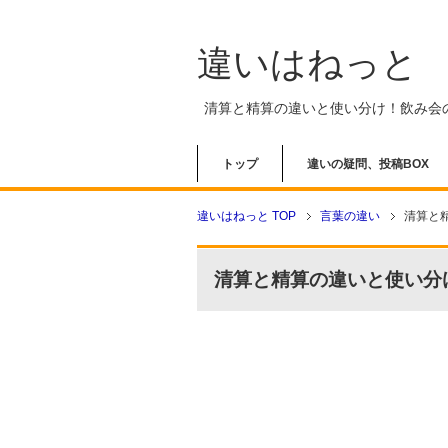
違いはねっと
清算と精算の違いと使い分け！飲み会
トップ
違いの疑問、投稿BOX
違いはねっと TOP
言葉の違い
清算と
清算と精算の違いと使い分