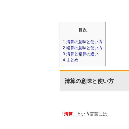
目次
1
清算の意味と使い方
2
精算の意味と使い方
3
清算と精算の違い
4
まとめ
清算の意味と使い方
「
清算
」という言葉には、