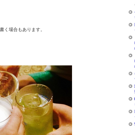
書く場合もあります。