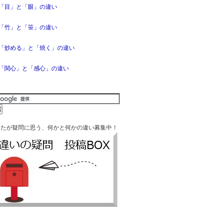
「目」と「眼」の違い
「竹」と「笹」の違い
「炒める」と「焼く」の違い
「関心」と「感心」の違い
なたが疑問に思う、何かと何かの違い募集中！