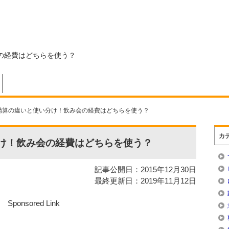
の経費はどちらを使う？
精算の違いと使い分け！飲み会の経費はどちらを使う？
カ
け！飲み会の経費はどちらを使う？
記事公開日：2015年12月30日
最終更新日：2019年11月12日
Sponsored Link