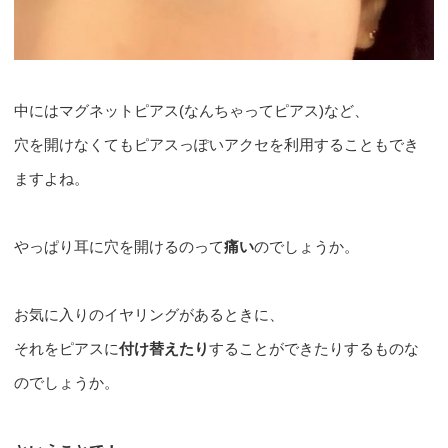
中にはマグネットピアス(なんちゃってピアス)など、
穴を開けなくてもピアスっぽいアクセを利用することもでき
ますよね。
やっぱり耳に穴を開けるのって
痛い
のでしょうか。
お気に入りのイヤリングがあるときに、
それをピアスに
付け替えたり
することができたりするものな
のでしょうか。