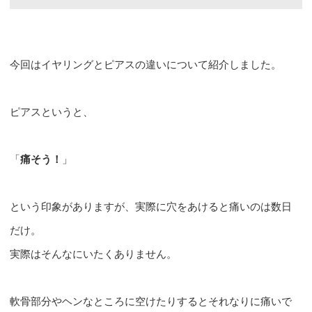
今回はイヤリングとピアスの違いについて紹介しました。
ピアスというと、
「
痛そう！
」
という印象がありますが、実際に穴をあけると痛いのは数日
だけ。
実際はそんなにいたくありません。
軟骨部分やヘンなところに空けたりするとそれなりに痛いで