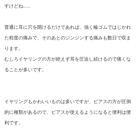
すけどね…。
普通に耳に穴を開けるだけであれば、強く輪ゴムではじかれ
た程度の痛みで、そのあとのジンジンする痛みも数日で収ま
ります。
むしろイヤリングの方が絶えず耳を圧迫し続けるので痛くな
ることが多いです。
イヤリングもかわいいものは多いですが、ピアスの方が圧倒
的に種類があるので、ピアスが使えるようになると便利は便
利です。