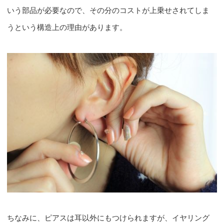
いう部品が必要なので、その分のコストが上乗せされてしま
うという構造上の理由があります。
ちなみに、ピアスは耳以外にもつけられますが、イヤリング