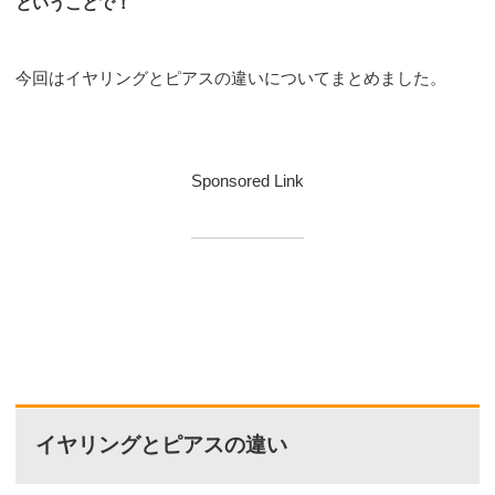
ということで！
今回はイヤリングとピアスの違いについてまとめました。
Sponsored Link
イヤリングとピアスの違い