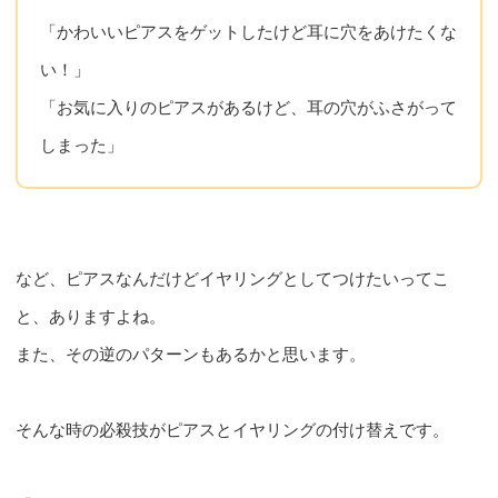
「かわいいピアスをゲットしたけど耳に穴をあけたくな
い！」
「お気に入りのピアスがあるけど、耳の穴がふさがって
しまった」
など、ピアスなんだけどイヤリングとしてつけたいってこ
と、ありますよね。
また、その逆のパターンもあるかと思います。
そんな時の必殺技がピアスとイヤリングの付け替えです。