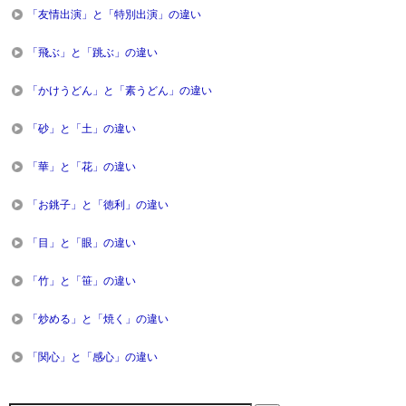
「友情出演」と「特別出演」の違い
「飛ぶ」と「跳ぶ」の違い
「かけうどん」と「素うどん」の違い
「砂」と「土」の違い
「華」と「花」の違い
「お銚子」と「徳利」の違い
「目」と「眼」の違い
「竹」と「笹」の違い
「炒める」と「焼く」の違い
「関心」と「感心」の違い