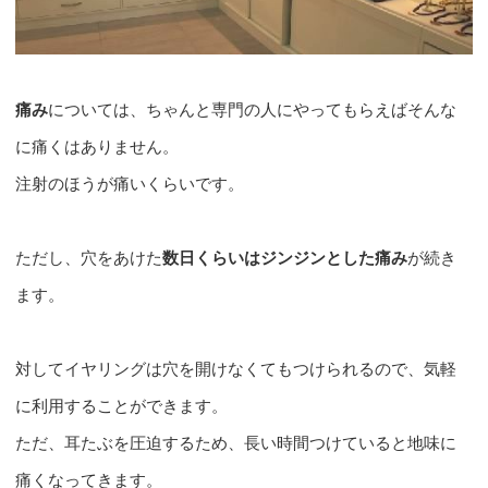
痛み
については、ちゃんと専門の人にやってもらえばそんな
に痛くはありません。
注射のほうが痛いくらいです。
ただし、穴をあけた
数日くらいはジンジンとした痛み
が続き
ます。
対してイヤリングは穴を開けなくてもつけられるので、気軽
に利用することができます。
ただ、耳たぶを圧迫するため、長い時間つけていると地味に
痛くなってきます。