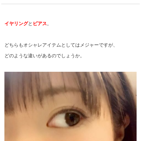
イヤリング
と
ピアス
。
どちらもオシャレアイテムとしてはメジャーですが、
どのような違いがあるのでしょうか。