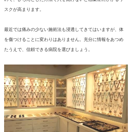
スクが高まります。
最近では痛みの少ない施術法も浸透してきてはいますが、体
を傷つけることに変わりはありません。充分に情報をあつめ
たうえで、信頼できる病院を選びましょう。