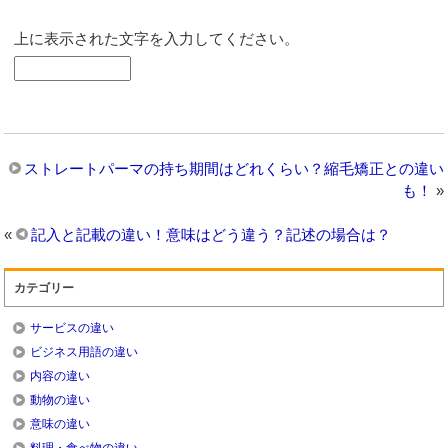
上に表示された文字を入力してください。
ストレートパーマの持ち期間はどれくらい？縮毛矯正との違い
も！
»
«
記入と記載の違い！意味はどう違う？記述の場合は？
カテゴリー
サービスの違い
ビジネス用語の違い
内容の違い
動物の違い
意味の違い