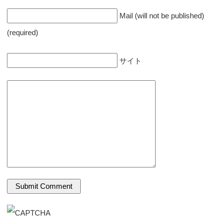
Mail (will not be published)
(required)
サイト