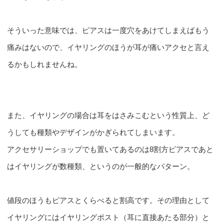
そういった意味では、ピアスは一度穴をあけてしまえばもう
痛みはないので、イヤリングのほうが耳が痛いアクセと言え
るかもしれませんね。
また、イヤリングの場合は耳をはさみこむという性質上、ど
うしても種類やデザインがかぎられてしまいます。
アクセサリーショップでも置いてあるのは8割方ピアスであと
はイヤリングが数種類、というのが一般的なパターン。
値段のほうもピアスとくらべると割高です。その理由として
イヤリングにはイヤリングポスト（耳に直接あたる部分）と