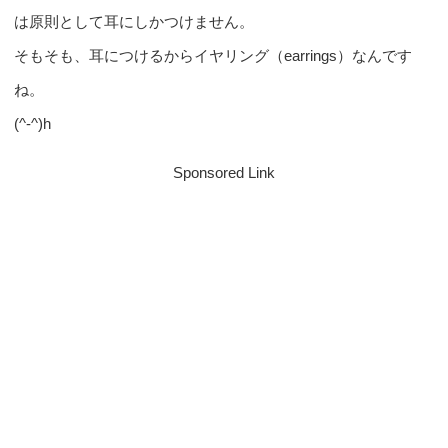
は原則として耳にしかつけません。
そもそも、耳につけるからイヤリング（earrings）なんです
ね。
(^-^)h
Sponsored Link