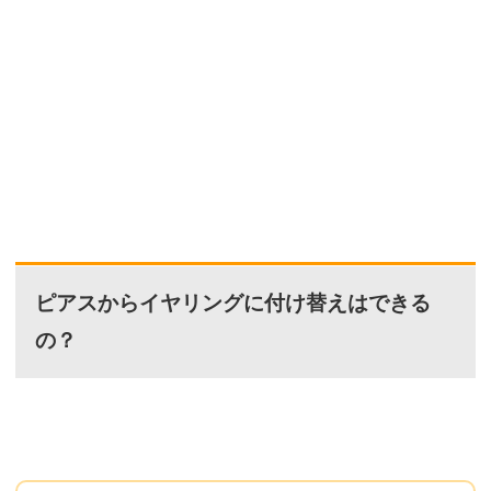
ピアスからイヤリングに付け替えはできる
の？