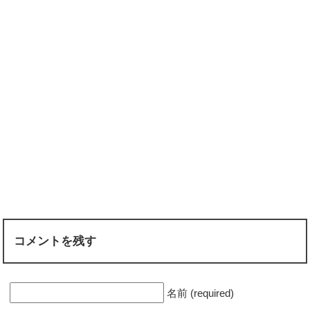
コメントを残す
名前 (required)