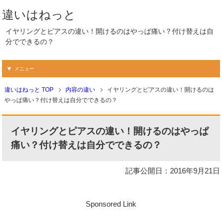
違いはねっと
イヤリングとピアスの違い！開けるのはやっぱ痛い？付け替えは自
分でできるの？
メニュー
違いはねっと TOP
内容の違い
イヤリングとピアスの違い！開けるのは
やっぱ痛い？付け替えは自分でできるの？
イヤリングとピアスの違い！開けるのはやっぱ
痛い？付け替えは自分でできるの？
記事公開日：2016年9月21日
Sponsored Link