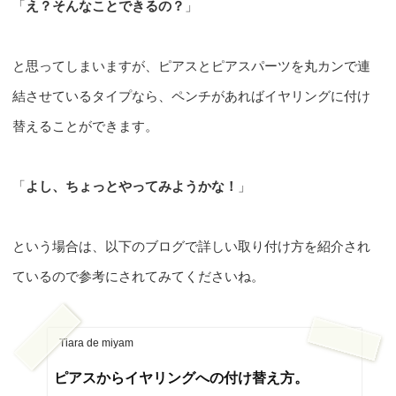
「
え？そんなことできるの？
」
と思ってしまいますが、ピアスとピアスパーツを丸カンで連
結させているタイプなら、ペンチがあればイヤリングに付け
替えることができます。
「
よし、ちょっとやってみようかな！
」
という場合は、以下のブログで詳しい取り付け方を紹介され
ているので参考にされてみてくださいね。
Tiara de miyam
ピアスからイヤリングへの付け替え方。