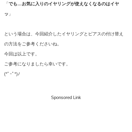
「
でも…お気に入りのイヤリングが使えなくなるのはイヤ
ッ
」
という場合は、今回紹介したイヤリングとピアスの付け替え
の方法をご参考くださいね。
今回は以上です。
ご参考になりましたら幸いです。
(*ﾟｰﾟ*)ﾉ
Sponsored Link