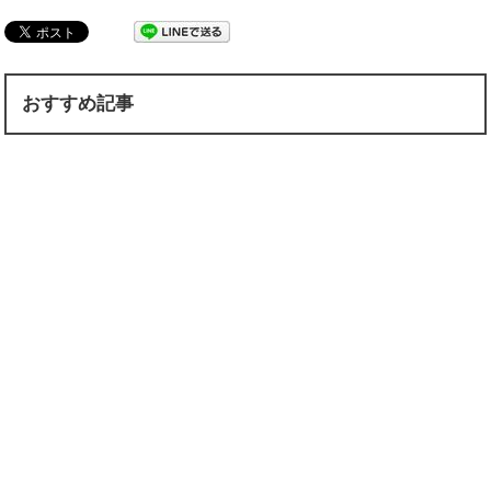
おすすめ記事