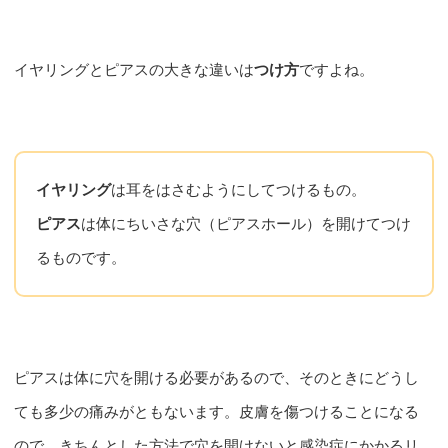
イヤリングとピアスの大きな違いは
つけ方
ですよね。
イヤリング
は耳をはさむようにしてつけるもの。
ピアス
は体にちいさな穴（ピアスホール）を開けてつけ
るものです。
ピアスは体に穴を開ける必要があるので、そのときにどうし
ても多少の痛みがともないます。皮膚を傷つけることになる
ので、きちんとした方法で穴を開けないと感染症にかかるリ