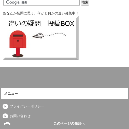
あなたが疑問に思う、何かと何かの違い募集中！
メニュー
プライバシーポリシー
お問い合わせ
このページの先頭へ
運営者情報