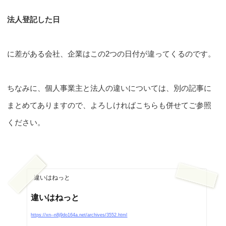
法人登記した日
に差がある会社、企業はこの2つの日付が違ってくるのです。
ちなみに、個人事業主と法人の違いについては、別の記事に
まとめてありますので、よろしければこちらも併せてご参照
ください。
違いはねっと
違いはねっと
https://xn--n8j9do164a.net/archives/3552.html