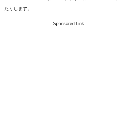
たりします。
Sponsored Link