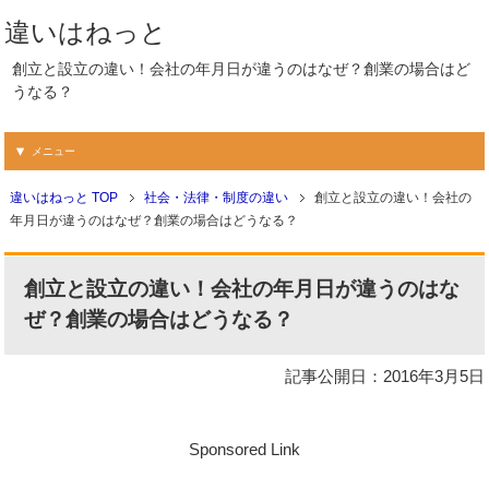
違いはねっと
創立と設立の違い！会社の年月日が違うのはなぜ？創業の場合はど
うなる？
メニュー
違いはねっと TOP
社会・法律・制度の違い
創立と設立の違い！会社の
年月日が違うのはなぜ？創業の場合はどうなる？
創立と設立の違い！会社の年月日が違うのはな
ぜ？創業の場合はどうなる？
記事公開日：2016年3月5日
Sponsored Link