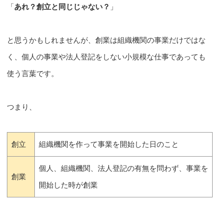
「
あれ？創立と同じじゃない？
」
と思うかもしれませんが、創業は組織機関の事業だけではな
く、個人の事業や法人登記をしない小規模な仕事であっても
使う言葉です。
つまり、
創立
組織機関を作って事業を開始した日のこと
個人、組織機関、法人登記の有無を問わず、事業を
創業
開始した時が創業