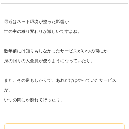
最近はネット環境が整った影響か、
世の中の移り変わりが激しいですよね。
数年前には知りもしなかったサービスがいつの間にか
身の回りの人全員が使うようになっていたり。
また、その逆もしかりで、あれだけはやっていたサービス
が、
いつの間にか廃れて行ったり、