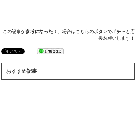
この記事が
参考になった！
」場合はこちらのボタンでポチッと応
援お願いします！
おすすめ記事