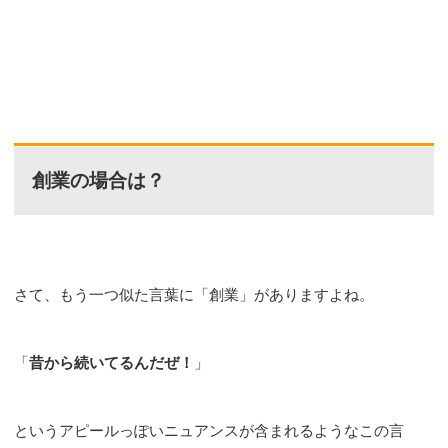
創業の場合は？
さて、もう一つ似た言葉に「創業」がありますよね。
「
昔から続いてるんだぜ！
」
というアピールっぽいニュアンスが含まれるようなこの言