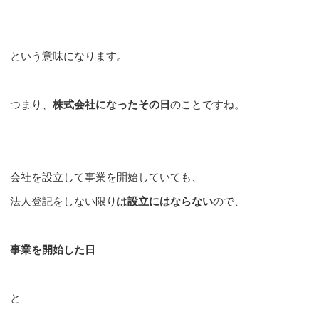
という意味になります。
つまり、
株式会社になったその日
のことですね。
会社を設立して事業を開始していても、
法人登記をしない限りは
設立にはならない
ので、
事業を開始した日
と