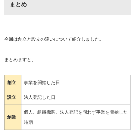
まとめ
今回は創立と設立の違いについて紹介しました。
まとめますと、
創立
事業を開始した日
設立
法人登記した日
個人、組織機関、法人登記を問わず事業を開始した
創業
時期