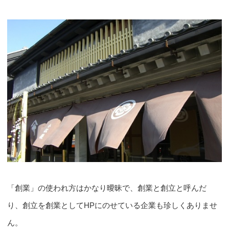
「創業」の使われ方はかなり曖昧で、創業と創立と呼んだ
り、創立を創業としてHPにのせている企業も珍しくありませ
ん。