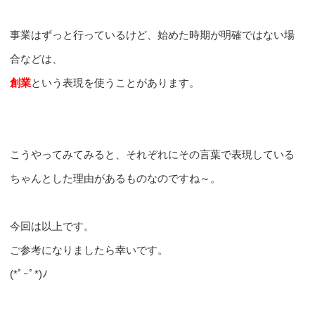
事業はずっと行っているけど、始めた時期が明確ではない場
合などは、
創業
という表現を使うことがあります。
こうやってみてみると、それぞれにその言葉で表現している
ちゃんとした理由があるものなのですね～。
今回は以上です。
ご参考になりましたら幸いです。
(*ﾟｰﾟ*)ﾉ