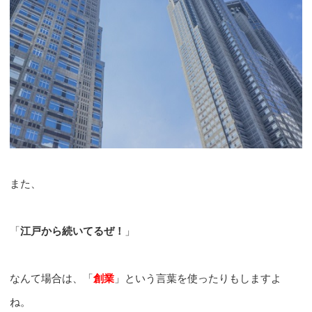
また、
「
江戸から続いてるぜ！
」
なんて場合は、「
創業
」という言葉を使ったりもしますよ
ね。