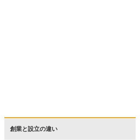
創業と設立の違い