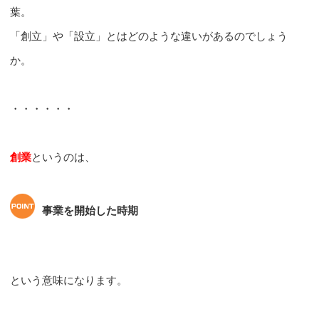
葉。
「創立」や「設立」とはどのような違いがあるのでしょう
か。
・・・・・・
創業
というのは、
事業を開始した時期
という意味になります。