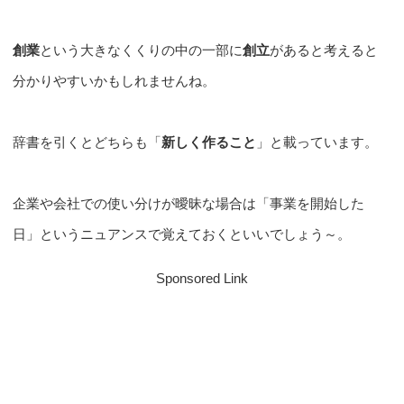
創業
という大きなくくりの中の一部に
創立
があると考えると
分かりやすいかもしれませんね。
辞書を引くとどちらも「
新しく作ること
」と載っています。
企業や会社での使い分けが曖昧な場合は「事業を開始した
日」というニュアンスで覚えておくといいでしょう～。
Sponsored Link