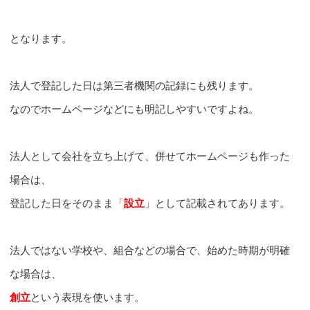
となります。
法人で登記した日は第三者機関の記録にも残ります。
なのでホームページなどにも明記しやすいですよね。
法人として会社を立ち上げて、併せてホームページも作った
場合は、
登記した日をそのまま「
設立
」として記載されてあります。
法人ではない学校や、組合などの場合で、始めた時期が明確
な場合は、
創立
という表現を使います。