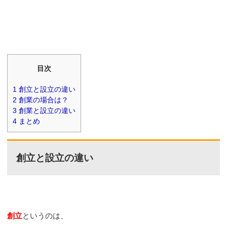
目次
1
創立と設立の違い
2
創業の場合は？
3
創業と設立の違い
4
まとめ
創立と設立の違い
創立
というのは、