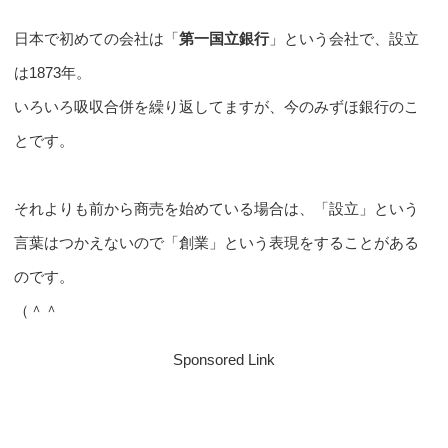
日本で初めての会社は「
第一国立銀行
」という会社で、設立
は1873年。
いろいろ吸収合併を繰り返してますが、今のみずほ銀行のこ
とです。
それよりも前から商売を始めている場合は、「設立」という
言葉はつかえないので「創業」という表現をすることがある
のです。
（＾＾ゞ
Sponsored Link