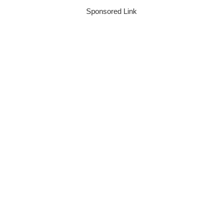
Sponsored Link