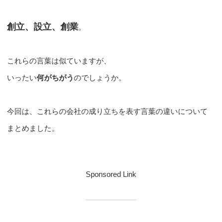
創立、設立、創業
。
これらの言葉は似ていますが、
いったい
何がちがう
のでしょうか。
今回は、これらの会社の成り立ちを表す言葉の違いについて
まとめました。
Sponsored Link