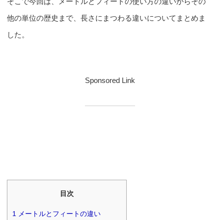
そこで今回は、メートルとフィートの使い方の違いからその
他の単位の歴史まで、長さにまつわる違いについてまとめま
した。
Sponsored Link
目次
1
メートルとフィートの違い