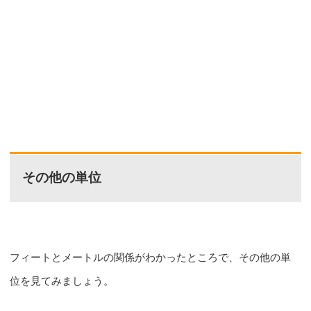
その他の単位
フィートとメートルの関係がわかったところで、その他の単
位を見てみましょう。