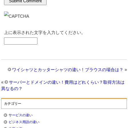
上に表示された文字を入力してください。
ワイシャツとカッターシャツの違い！ブラウスの場合は？
»
«
サーバーとドメインの違い！費用はどれくらい？取得方法は
異なるの？
カテゴリー
サービスの違い
ビジネス用語の違い