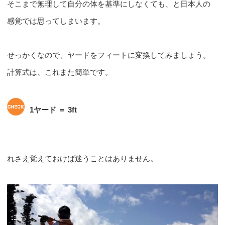
そこまで無理して自分の体を基準にしなくても、と日本人の
感覚では思ってしまいます。
せっかくなので、ヤードをフィートに変換してみましょう。
計算式は、これまた簡単です。
1ヤード ＝ 3ft
れさえ覚えておけば迷うことはありません。