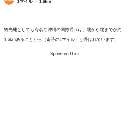
1マイル ＝ 1.6km
観光地としても有名な沖縄の国際通りは、端から端までが約
1.6kmあることから（奇跡の1マイル）と呼ばれています。
Sponsored Link