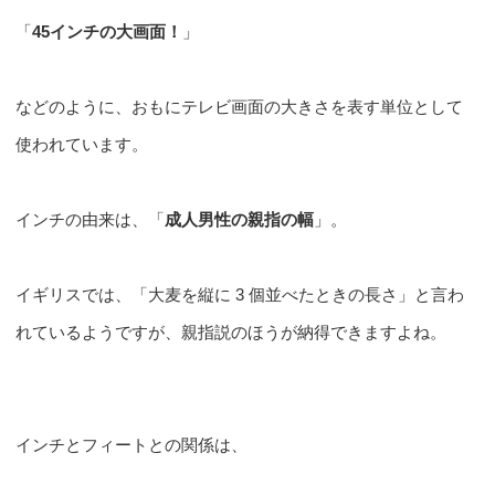
「
45インチの大画面！
」
などのように、おもにテレビ画面の大きさを表す単位として
使われています。
インチの由来は、「
成人男性の親指の幅
」。
イギリスでは、「大麦を縦に 3 個並べたときの長さ」と言わ
れているようですが、親指説のほうが納得できますよね。
インチとフィートとの関係は、