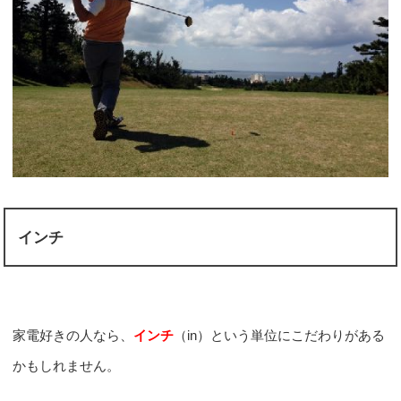
インチ
家電好きの人なら、
インチ
（in）という単位にこだわりがある
かもしれません。