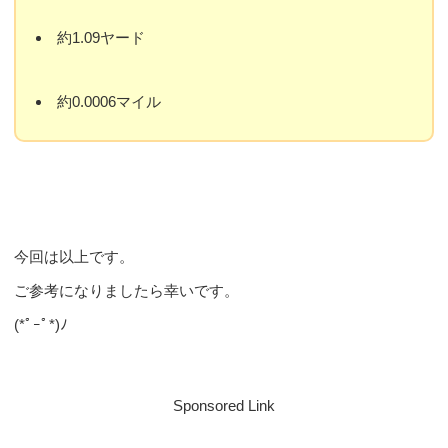
約1.09ヤード
約0.0006マイル
今回は以上です。
ご参考になりましたら幸いです。
(*ﾟｰﾟ*)ﾉ
Sponsored Link