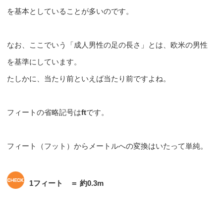
を基本としていることが多いのです。
なお、ここでいう「成人男性の足の長さ」とは、欧米の男性
を基準にしています。
たしかに、当たり前といえば当たり前ですよね。
フィートの省略記号は
ft
です。
フィート（フット）からメートルへの変換はいたって単純。
1フィート ＝ 約0.3m