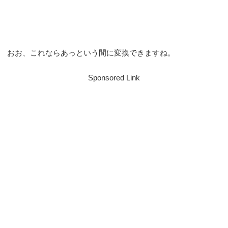
おお、これならあっという間に変換できますね。
Sponsored Link