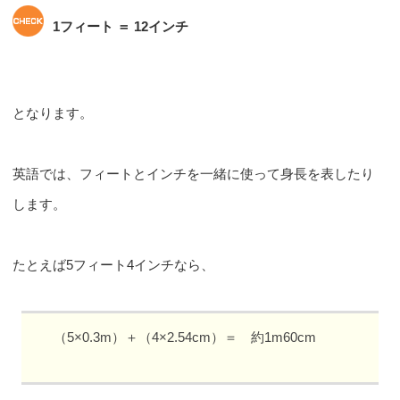
1フィート ＝ 12インチ
となります。
英語では、フィートとインチを一緒に使って身長を表したり
します。
たとえば5フィート4インチなら、
（5×0.3m）＋（4×2.54cm）＝ 約1m60cm