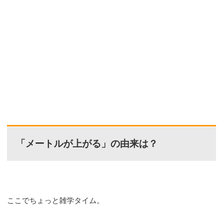
「メートルが上がる」の由来は？
ここでちょっと雑学タイム。