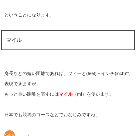
ということになります。
マイル
身長などの短い距離であれば、フィーと(feet)＋インチ(inch)で
表現できますが、
もっと長い距離を表すには
マイル
（mi）を使います。
日本でも競馬のコースなどでおなじみですね。