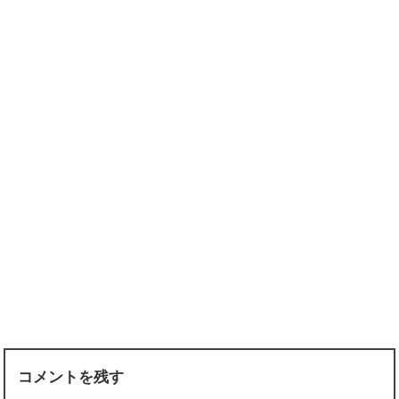
コメントを残す