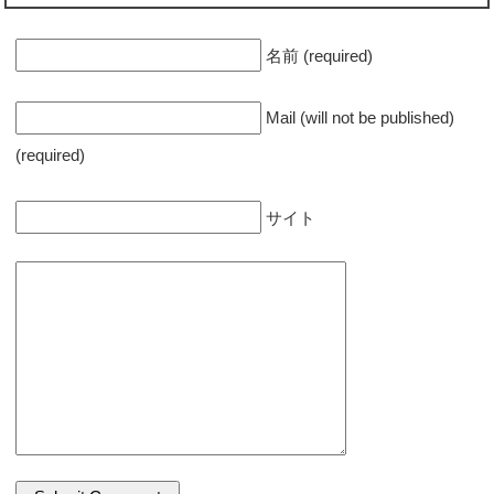
名前 (required)
Mail (will not be published)
(required)
サイト