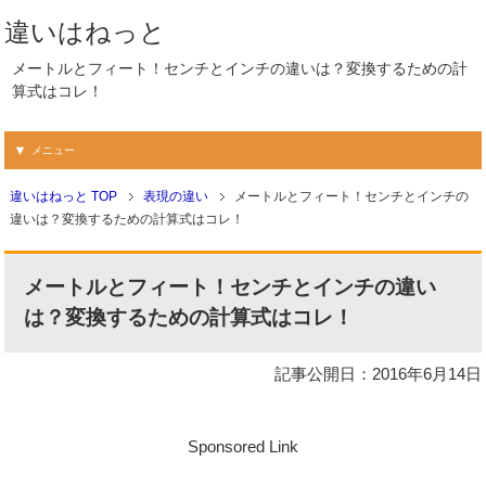
違いはねっと
メートルとフィート！センチとインチの違いは？変換するための計
算式はコレ！
メニュー
違いはねっと TOP
表現の違い
メートルとフィート！センチとインチの
違いは？変換するための計算式はコレ！
メートルとフィート！センチとインチの違い
は？変換するための計算式はコレ！
記事公開日：2016年6月14日
Sponsored Link