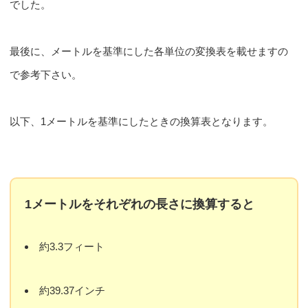
でした。
最後に、メートルを基準にした各単位の変換表を載せますの
で参考下さい。
以下、1メートルを基準にしたときの換算表となります。
1メートルをそれぞれの長さに換算すると
約3.3フィート
約39.37インチ