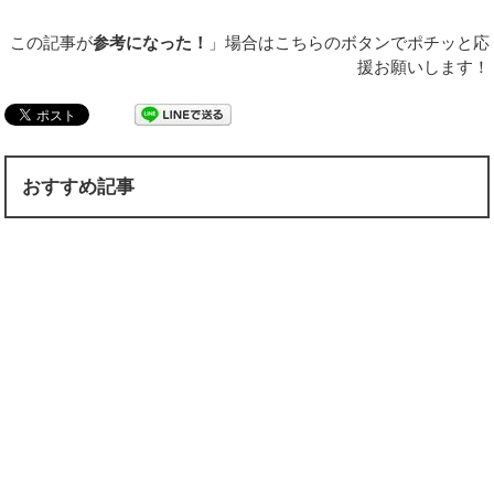
この記事が
参考になった！
」場合はこちらのボタンでポチッと応
援お願いします！
おすすめ記事