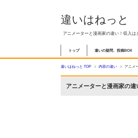
違いはねっと
アニメーターと漫画家の違い！収入は
トップ
違いの疑問、投稿BOX
違いはねっと TOP
内容の違い
アニメ
アニメーターと漫画家の違