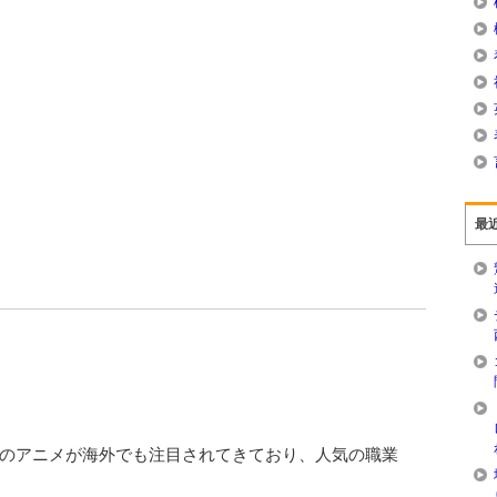
最
のアニメが海外でも注目されてきており、人気の職業