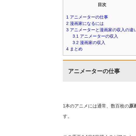
目次
1
アニメーターの仕事
2
漫画家になるには
3
アニメーターと漫画家の収入の違
3.1
アニメーターの収入
3.2
漫画家の収入
4
まとめ
アニメーターの仕事
1本のアニメには通常、数百枚の
原
す。