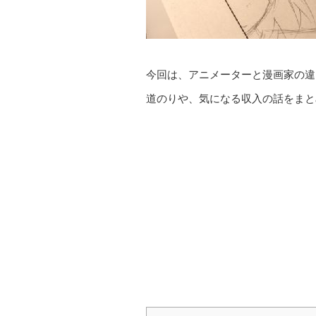
今回は、アニメーターと漫画家の違
道のりや、気になる収入の話をまと