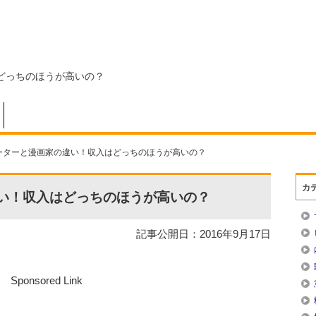
どっちのほうが高いの？
ーターと漫画家の違い！収入はどっちのほうが高いの？
カ
い！収入はどっちのほうが高いの？
記事公開日：2016年9月17日
Sponsored Link