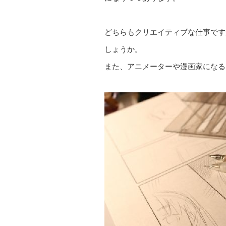
どちらもクリエイティブな仕事です
しょうか。
また、アニメーターや漫画家になる