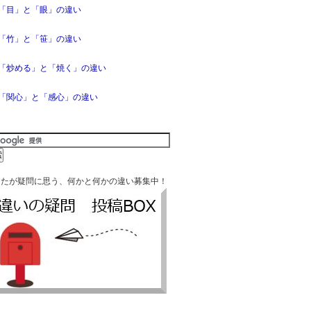
「目」と「眼」の違い
「竹」と「笹」の違い
「炒める」と「焼く」の違い
「関心」と「感心」の違い
なたが疑問に思う、何かと何かの違い募集中！