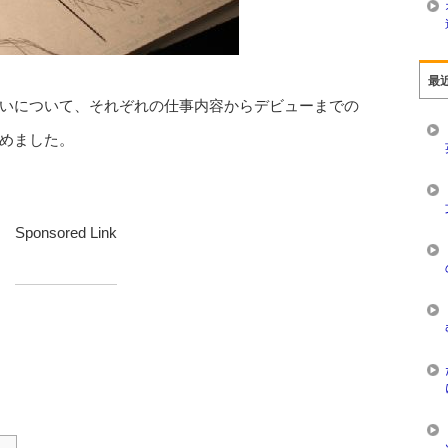
最
いについて、それぞれの仕事内容からデビューまでの
めました。
Sponsored Link