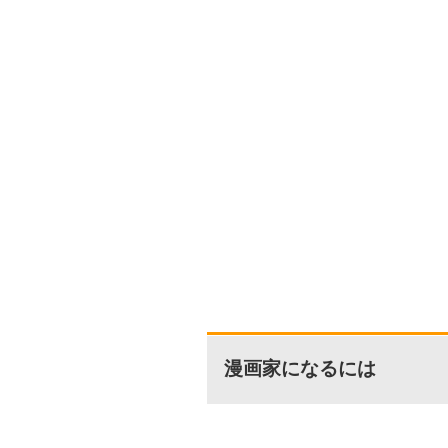
漫画家になるには