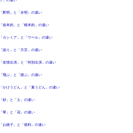
「釈明」と「弁明」の違い
「抜本的」と「根本的」の違い
「カシミア」と「ウール」の違い
「訛り」と「方言」の違い
「友情出演」と「特別出演」の違い
「飛ぶ」と「跳ぶ」の違い
「かけうどん」と「素うどん」の違い
「砂」と「土」の違い
「華」と「花」の違い
「お銚子」と「徳利」の違い