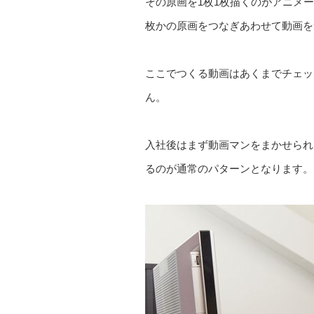
その原画を1枚1枚描くのがアニメ
枚かの原画をつなぎあわせて動画を
ここでつくる動画はあくまでチェッ
ん。
入社後はまず動画マンをまかせられ
るのが通常のパターンとなります。