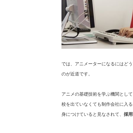
では、アニメーターになるにはどう
のが近道です。
アニメの基礎技術を学ぶ機関として
校を出ていなくても制作会社に入る
身につけていると見なされて、
採用