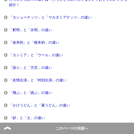
紹介！
「カシューナッツ」と「マカダミアナッツ」の違い
「釈明」と「弁明」の違い
「抜本的」と「根本的」の違い
「カシミア」と「ウール」の違い
「訛り」と「方言」の違い
「友情出演」と「特別出演」の違い
「飛ぶ」と「跳ぶ」の違い
「かけうどん」と「素うどん」の違い
「砂」と「土」の違い
このページの先頭へ
「華」と「花」の違い