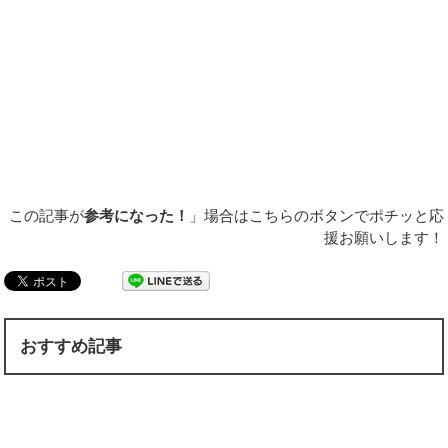
この記事が
参考になった！
」場合はこちらのボタンでポチッと応
援お願いします！
おすすめ記事