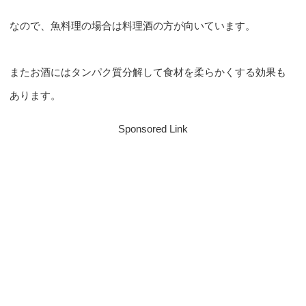
なので、魚料理の場合は料理酒の方が向いています。
またお酒にはタンパク質分解して食材を柔らかくする効果も
あります。
Sponsored Link