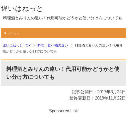
違いはねっと
料理酒とみりんの違い！代用可能かどうかと使い分け方についても
メニュー
違いはねっと TOP
料理・食べ物の違い
料理酒とみりんの違い！代用可
能かどうかと使い分け方についても
料理酒とみりんの違い！代用可能かどうかと使
い分け方についても
記事公開日：2017年3月24日
最終更新日：2019年11月22日
Sponsored Link