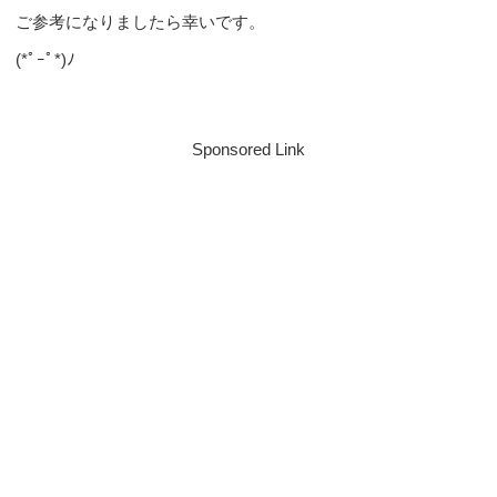
ご参考になりましたら幸いです。
(*ﾟｰﾟ*)ﾉ
Sponsored Link