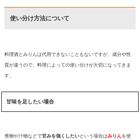
使い分け方法について
料理酒とみりんは代用できないこともないですが、成分や性
質が違うので、料理によっての使い分けが大切になってきま
す。
甘味を足したい場合
煮物や汁物などで
甘みを強くしたい
という場合は
みりん
を使