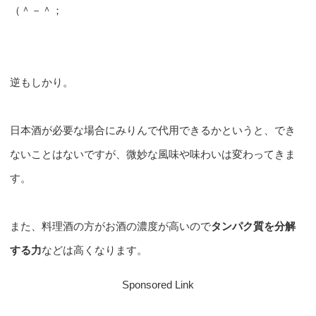
（＾－＾；
逆もしかり。
日本酒が必要な場合にみりんで代用できるかというと、でき
ないことはないですが、微妙な風味や味わいは変わってきま
す。
また、料理酒の方がお酒の濃度が高いので
タンパク質を分解
する力
などは高くなります。
Sponsored Link