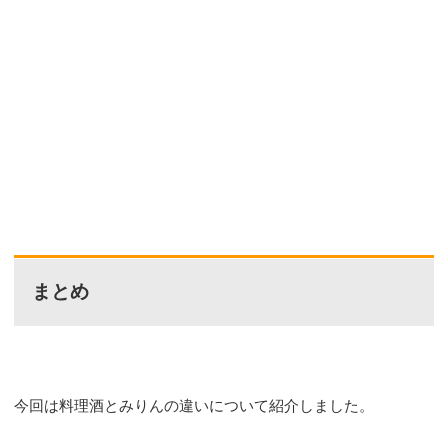
まとめ
今回は料理酒とみりんの違いについて紹介しました。