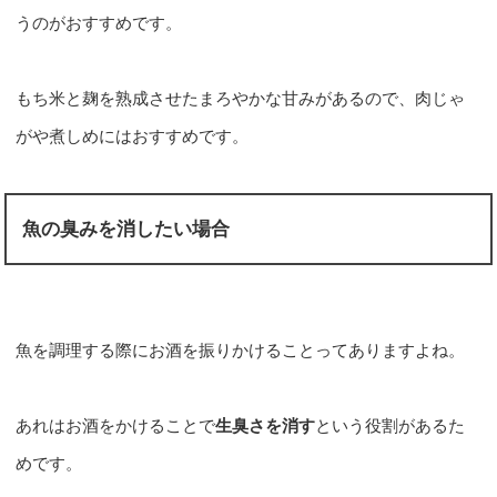
うのがおすすめです。
もち米と麹を熟成させたまろやかな甘みがあるので、肉じゃ
がや煮しめにはおすすめです。
魚の臭みを消したい場合
魚を調理する際にお酒を振りかけることってありますよね。
あれはお酒をかけることで
生臭さを消す
という役割があるた
めです。