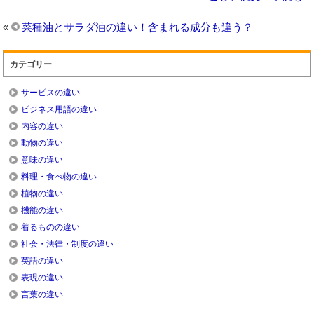
«
菜種油とサラダ油の違い！含まれる成分も違う？
カテゴリー
サービスの違い
ビジネス用語の違い
内容の違い
動物の違い
意味の違い
料理・食べ物の違い
植物の違い
機能の違い
着るものの違い
社会・法律・制度の違い
英語の違い
表現の違い
言葉の違い