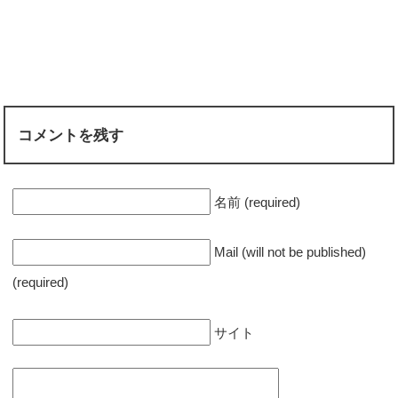
コメントを残す
名前 (required)
Mail (will not be published)
(required)
サイト