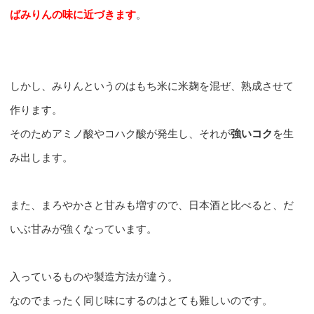
ばみりんの味に近づきます
。
しかし、みりんというのはもち米に米麹を混ぜ、熟成させて
作ります。
そのためアミノ酸やコハク酸が発生し、それが
強いコク
を生
み出します。
また、まろやかさと甘みも増すので、日本酒と比べると、だ
いぶ甘みが強くなっています。
入っているものや製造方法が違う。
なのでまったく同じ味にするのはとても難しいのです。