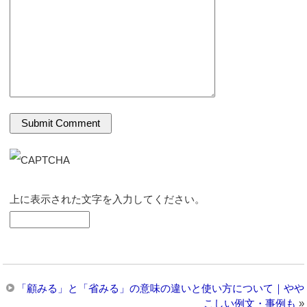
上に表示された文字を入力してください。
「顧みる」と「省みる」の意味の違いと使い方について｜やや
こしい例文・事例も
»