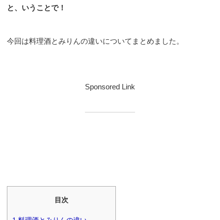
と、いうことで！
今回は料理酒とみりんの違いについてまとめました。
Sponsored Link
目次