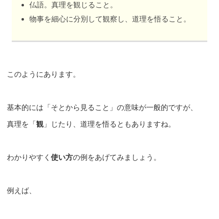
仏語。真理を観じること。
物事を細心に分別して観察し、道理を悟ること。
このようにあります。
基本的には「そとから見ること」の意味が一般的ですが、
真理を「
観
」じたり、道理を悟るともありますね。
わかりやすく
使い方
の例をあげてみましょう。
例えば、