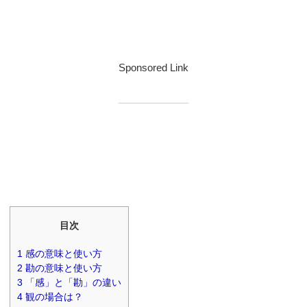
Sponsored Link
目次
1
感の意味と使い方
2
勘の意味と使い方
3
「感」と「勘」の違い
4
観の場合は？