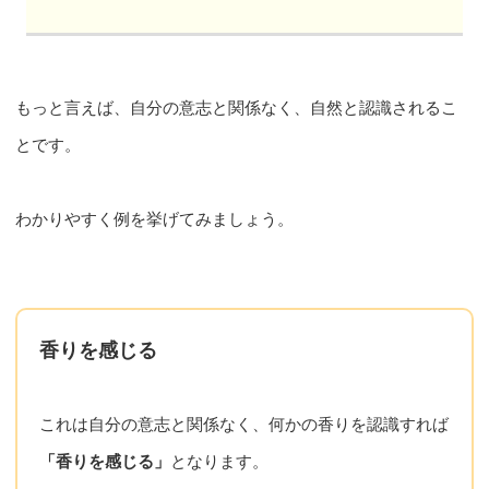
もっと言えば、自分の意志と関係なく、自然と認識されるこ
とです。
わかりやすく例を挙げてみましょう。
香りを感じる
これは自分の意志と関係なく、何かの香りを認識すれば
「香りを感じる」
となります。