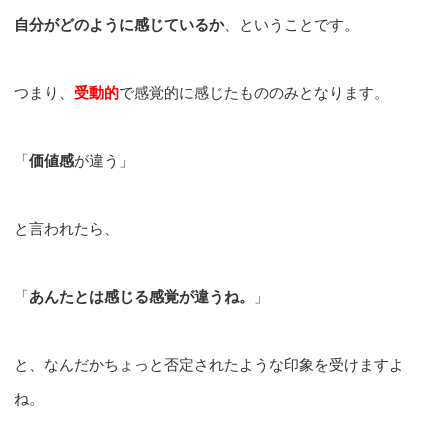
自分がどのように感じているか
、ということです。
つまり、
受動的
で感覚的に感じたもののみとなります。
「
価値感
が違う」
と言われたら、
「
あんたとは感じる感覚が違うね。
」
と、なんだかちょっと否定されたような印象を受けますよ
ね。