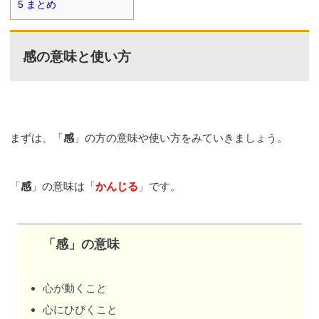
5
まとめ
感の意味と使い方
まずは、「
感
」の方の意味や使い方をみていきましょう。
「
感
」の意味は「
かんじる
」です。
「感」の意味
心が動くこと
心にひびくこと