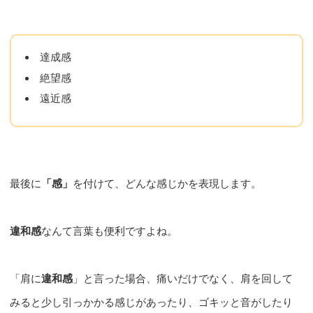
達成感
絶望感
遠近感
最後に
「感」
を付けて、どんな感じかを表現します。
違和感
なんて言葉も便利ですよね。
「肩に
違和感
」と言った場合、痛いだけでなく、肩を回して
みると少し引っかかる感じがあったり、ゴキッと音がしたり