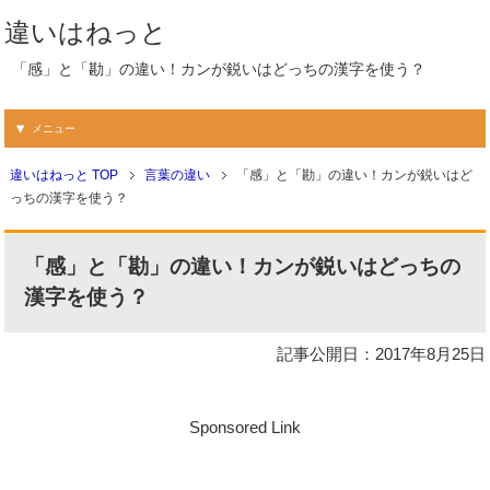
違いはねっと
「感」と「勘」の違い！カンが鋭いはどっちの漢字を使う？
メニュー
違いはねっと TOP
言葉の違い
「感」と「勘」の違い！カンが鋭いはど
っちの漢字を使う？
「感」と「勘」の違い！カンが鋭いはどっちの
漢字を使う？
記事公開日：2017年8月25日
Sponsored Link