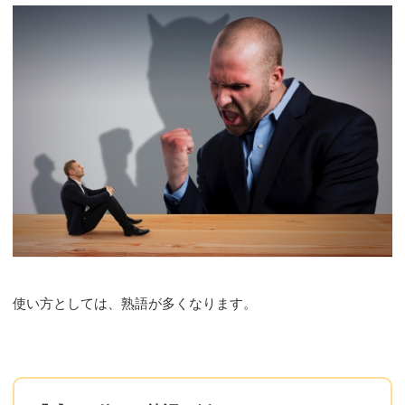
使い方としては、熟語が多くなります。