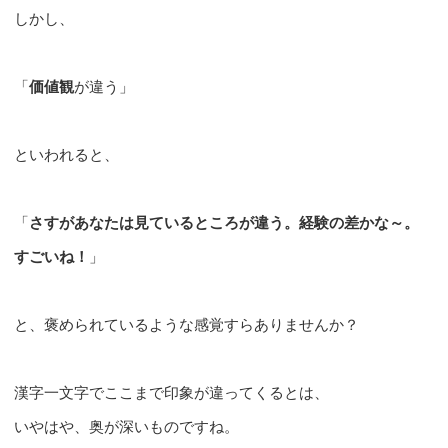
しかし、
「
価値観
が違う」
といわれると、
「
さすがあなたは見ているところが違う。経験の差かな～。
すごいね！
」
と、褒められているような感覚すらありませんか？
漢字一文字でここまで印象が違ってくるとは、
いやはや、奥が深いものですね。