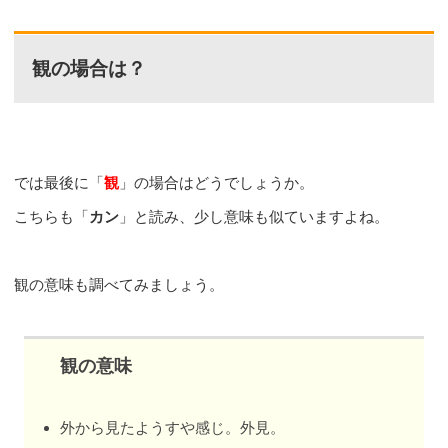
観の場合は？
では最後に「
観
」の場合はどうでしょうか。
こちらも「
カン
」と読み、少し意味も似ていますよね。
観の意味も調べてみましょう。
観の意味
外から見たようすや感じ。外見。