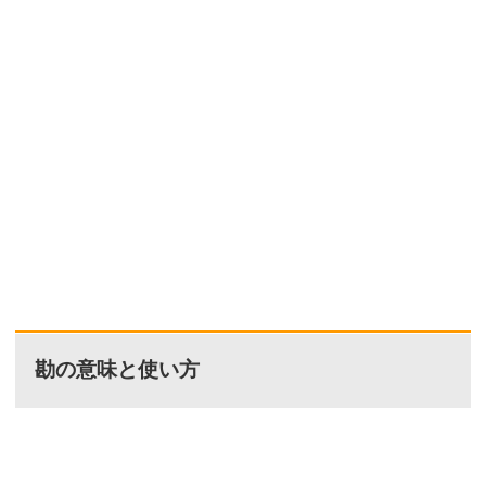
勘の意味と使い方