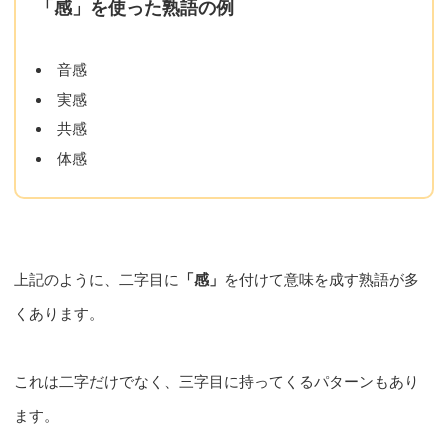
「感」を使った熟語の例
音感
実感
共感
体感
上記のように、二字目に
「感」
を付けて意味を成す熟語が多
くあります。
これは二字だけでなく、三字目に持ってくるパターンもあり
ます。