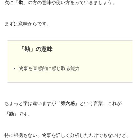
次に「
勘
」の方の意味や使い方をみていきましょう。
まずは意味からです。
「勘」の意味
物事を直感的に感じ取る能力
ちょっと字は違いますが
「第六感」
という言葉、これが
「勘」
です。
特に根拠もない、物事を詳しく分析したわけでもないけど、