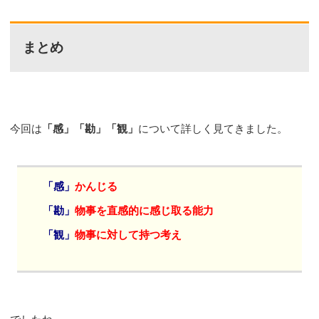
まとめ
今回は
「感」「勘」「観」
について詳しく見てきました。
「感」
かんじる
「勘」
物事を直感的に感じ取る能力
「観」
物事に対して持つ考え