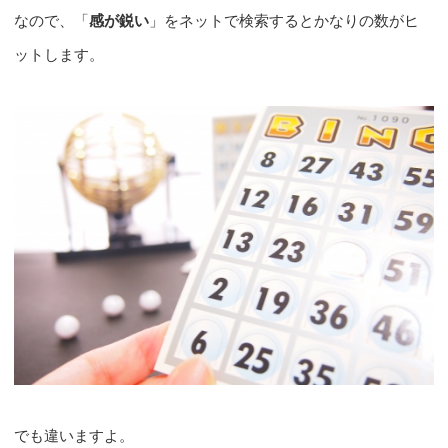
なので、「
感が鋭い
」をネットで検索するとかなりの数がヒ
ットします。
でも違いますよ。