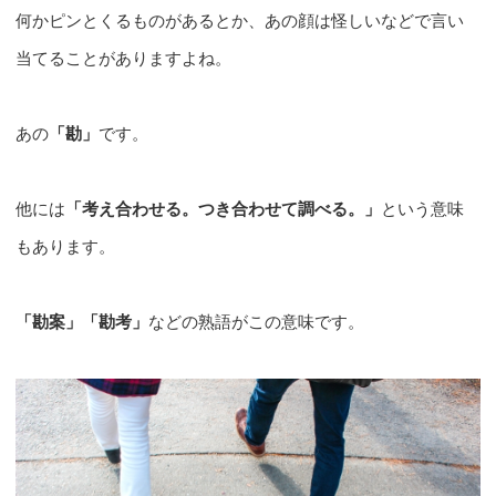
何かピンとくるものがあるとか、あの顔は怪しいなどで言い
当てることがありますよね。
あの
「勘」
です。
他には
「考え合わせる。つき合わせて調べる。」
という意味
もあります。
「勘案」「勘考」
などの熟語がこの意味です。