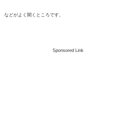
などがよく聞くところです。
Sponsored Link