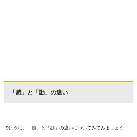
「感」と「勘」の違い
では次に、「感」と「勘」の違いについてみてみましょう。