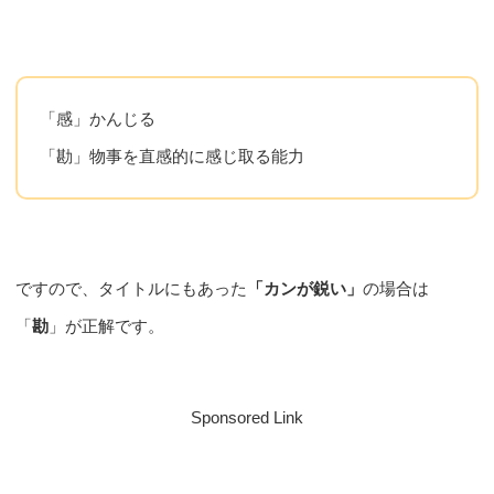
「感」かんじる
「勘」物事を直感的に感じ取る能力
ですので、タイトルにもあった
「カンが鋭い」
の場合は
「
勘
」が正解です。
Sponsored Link