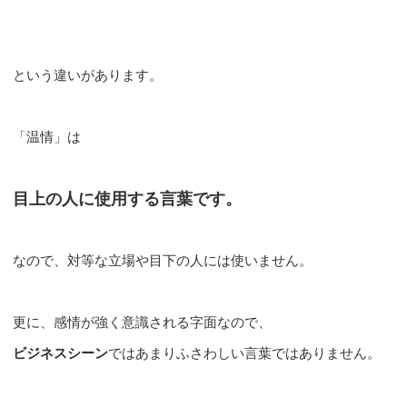
という違いがあります。
「温情」は
目上の人に使用する言葉です。
なので、対等な立場や目下の人には使いません。
更に、感情が強く意識される字面なので、
ビジネスシーン
ではあまりふさわしい言葉ではありません。