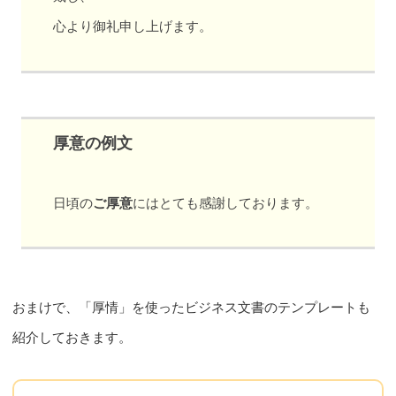
心より御礼申し上げます。
厚意の例文
日頃の
ご厚意
にはとても感謝しております。
おまけで、「厚情」を使ったビジネス文書のテンプレートも
紹介しておきます。