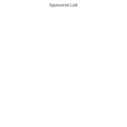
Sponsored Link