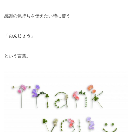
感謝の気持ちを伝えたい時に使う
「
おんじょう
」
という言葉。