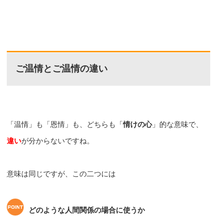
ご温情とご温情の違い
「温情」も「恩情」も、どちらも「
情けの心
」的な意味で、
違い
が分からないですね。
意味は同じですが、この二つには
どのような人間関係の場合に使うか