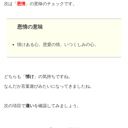
次は「
恩情
」の意味のチェックです。
恩情の意味
情けある心。恩愛の情。いつくしみの心。
どちらも「
情け
」の気持ちですね。
なんだか言葉遊びみたいになってきましたね。
次の項目で
違い
を確認してみましょう。