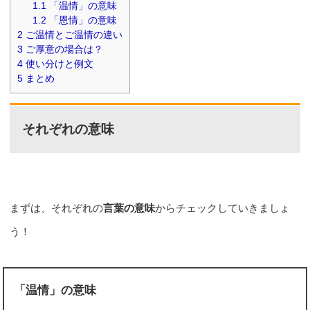
1.1
「温情」の意味
1.2
「恩情」の意味
2
ご温情とご温情の違い
3
ご厚意の場合は？
4
使い分けと例文
5
まとめ
それぞれの意味
まずは、それぞれの
言葉の意味
からチェックしていきましょ
う！
「温情」の意味