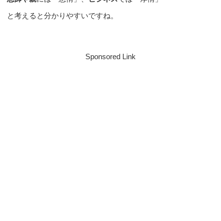
と考えると分かりやすいですね。
Sponsored Link