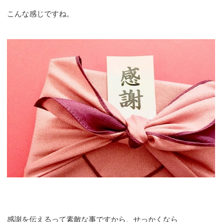
こんな感じですね。
感謝を伝えるって素敵な事ですから、せっかくなら