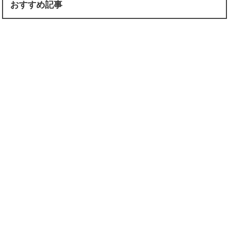
おすすめ記事