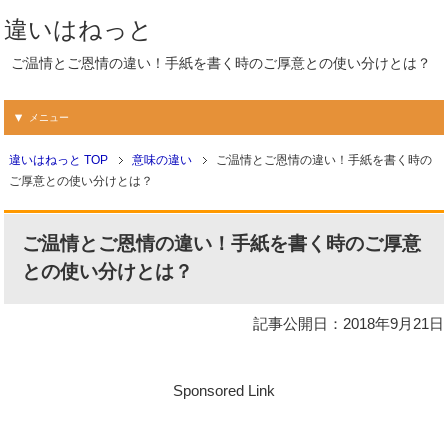
違いはねっと
ご温情とご恩情の違い！手紙を書く時のご厚意との使い分けとは？
メニュー
違いはねっと TOP
意味の違い
ご温情とご恩情の違い！手紙を書く時の
ご厚意との使い分けとは？
ご温情とご恩情の違い！手紙を書く時のご厚意
との使い分けとは？
記事公開日：2018年9月21日
Sponsored Link