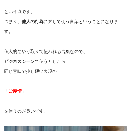
という点です。
つまり、
他人の行為
に対して使う言葉ということになりま
す。
個人的なやり取りで使われる言葉なので、
ビジネスシーン
で使うとしたら
同じ意味で少し硬い表現の
「
ご厚情
」
を使うのが良いです。