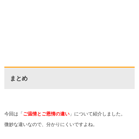
まとめ
今回は「
ご温情とご恩情の違い
」について紹介しました。
微妙な違いなので、分かりにくいですよね。