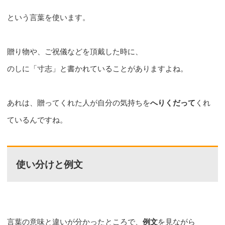
という言葉を使います。
贈り物や、ご祝儀などを頂戴した時に、
のしに「寸志」と書かれていることがありますよね。
あれは、贈ってくれた人が自分の気持ちを
へりくだって
くれ
ているんですね。
使い分けと例文
言葉の意味と違いが分かったところで、
例文
を見ながら