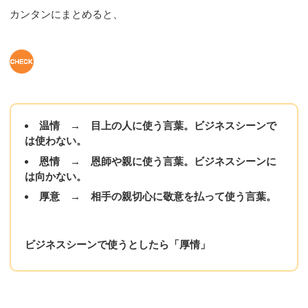
カンタンにまとめると、
温情 → 目上の人に使う言葉。ビジネスシーンで
は使わない。
恩情 → 恩師や親に使う言葉。ビジネスシーンに
は向かない。
厚意 → 相手の親切心に敬意を払って使う言葉。
ビジネスシーンで使うとしたら「厚情」