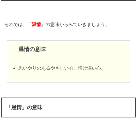
それでは、「
温情
」の意味からみていきましょう。
温情の意味
思いやりのあるやさしい心。情け深い心。
「恩情」の意味