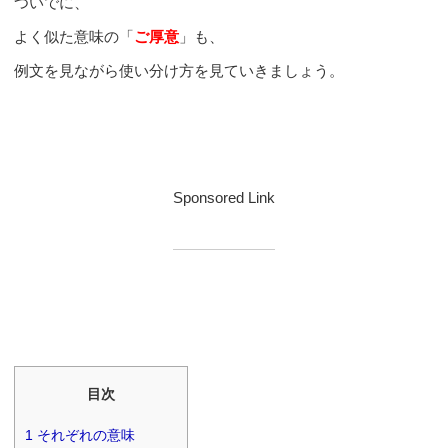
ついでに、
よく似た意味の「
ご厚意
」も、
例文を見ながら使い分け方を見ていきましょう。
Sponsored Link
目次
1
それぞれの意味