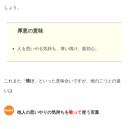
しょう。
厚意の意味
人を思いやる気持ち、厚い情け、親切心。
これまた「
情け
」といった意味合いですが、他の二つとの違
いは
他人の思いやりの気持ちを
敬って
使う言葉