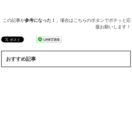
この記事が
参考になった！
」場合はこちらのボタンでポチッと応
援お願いします！
おすすめ記事