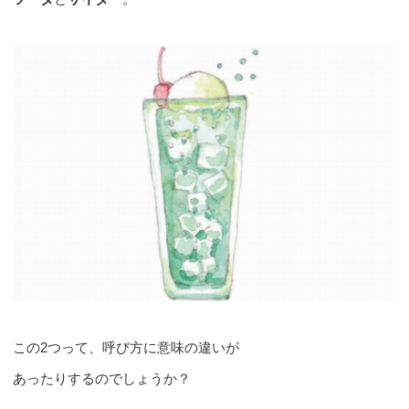
この2つって、呼び方に意味の違いが
あったりするのでしょうか？