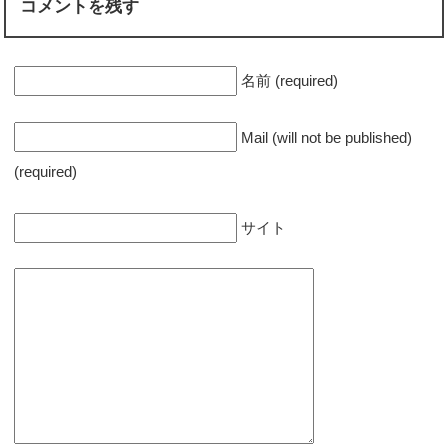
コメントを残す
名前 (required)
Mail (will not be published)
(required)
サイト