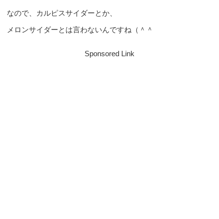
なので、カルピスサイダーとか、
メロンサイダーとは言わないんですね（＾＾
Sponsored Link