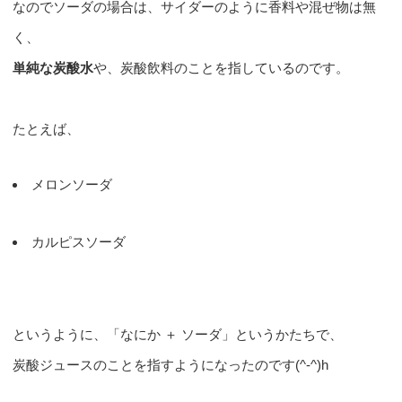
なのでソーダの場合は、サイダーのように香料や混ぜ物は無
く、
単純な炭酸水
や、炭酸飲料のことを指しているのです。
たとえば、
メロンソーダ
カルピスソーダ
というように、「なにか ＋ ソーダ」というかたちで、
炭酸ジュースのことを指すようになったのです(^-^)h