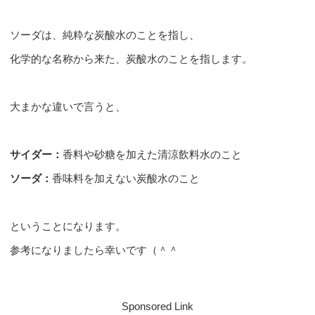
ソーダは、純粋な炭酸水のことを指し、
化学的な名称から来た、炭酸水のことを指します。
大まかな違いで言うと、
サイダー：
香料や砂糖を加えた清涼飲料水のこと
ソーダ：
香味料を加えない炭酸水のこと
ということになります。
参考になりましたら幸いです（＾＾
Sponsored Link