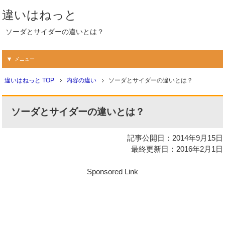
違いはねっと
ソーダとサイダーの違いとは？
メニュー
違いはねっと TOP
内容の違い
ソーダとサイダーの違いとは？
ソーダとサイダーの違いとは？
記事公開日：2014年9月15日
最終更新日：2016年2月1日
Sponsored Link