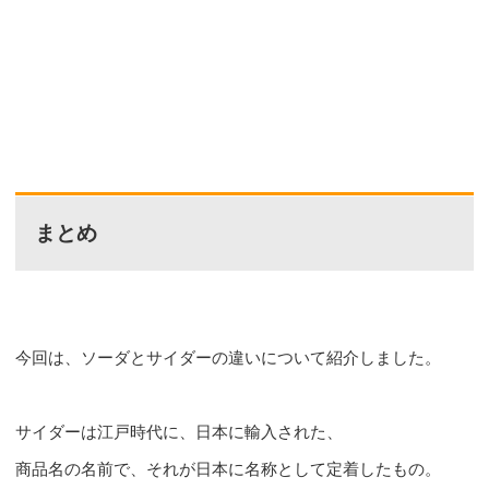
まとめ
今回は、ソーダとサイダーの違いについて紹介しました。
サイダーは江戸時代に、日本に輸入された、
商品名の名前で、それが日本に名称として定着したもの。