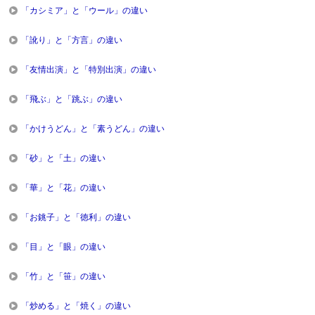
「カシミア」と「ウール」の違い
「訛り」と「方言」の違い
「友情出演」と「特別出演」の違い
「飛ぶ」と「跳ぶ」の違い
「かけうどん」と「素うどん」の違い
「砂」と「土」の違い
「華」と「花」の違い
「お銚子」と「徳利」の違い
「目」と「眼」の違い
「竹」と「笹」の違い
「炒める」と「焼く」の違い