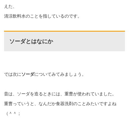
えた、
清涼飲料水のことを指しているのです。
ソーダとはなにか
では次に
ソーダ
についてみてみましょう。
昔は、ソーダを造るときには、重曹が使われていました。
重曹っていうと、なんだか食器洗剤のことみたいですよね
（＾＾；