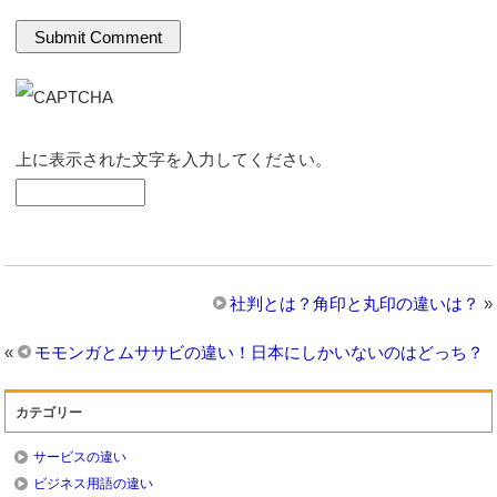
上に表示された文字を入力してください。
社判とは？角印と丸印の違いは？
»
«
モモンガとムササビの違い！日本にしかいないのはどっち？
カテゴリー
サービスの違い
ビジネス用語の違い