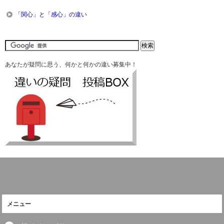
「関心」と「感心」の違い
あなたが疑問に思う、何かと何かの違い募集中！
メニュー