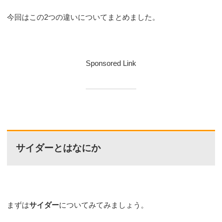
今回はこの2つの違いについてまとめました。
Sponsored Link
サイダーとはなにか
まずは
サイダー
についてみてみましょう。