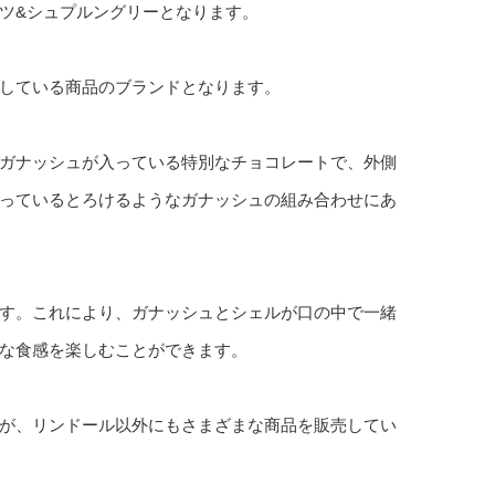
ツ&シュプルングリーとなります。
している商品のブランドとなります。
ガナッシュが入っている特別なチョコレートで、外側
っているとろけるようなガナッシュの組み合わせにあ
す。これにより、ガナッシュとシェルが口の中で一緒
な食感を楽しむことができます。
が、リンドール以外にもさまざまな商品を販売してい