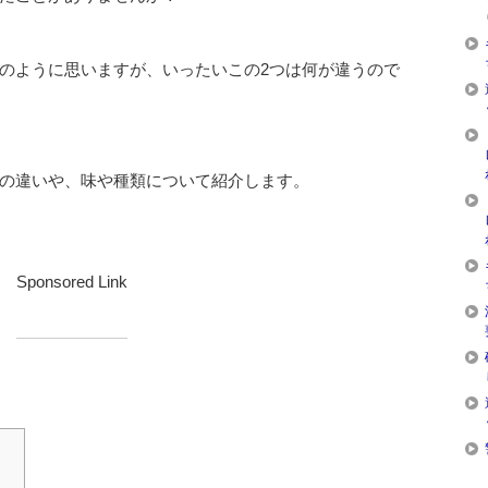
のように思いますが、いったいこの2つは何が違うので
の違いや、味や種類について紹介します。
Sponsored Link