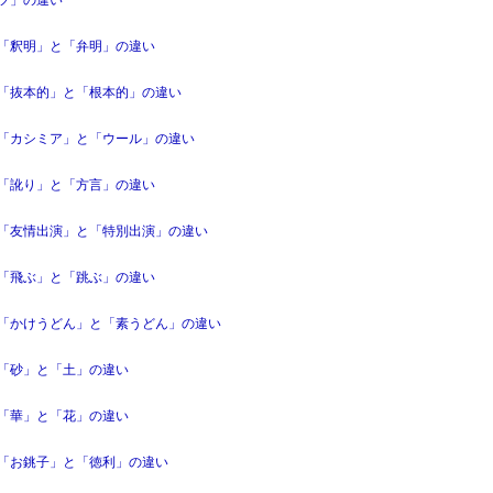
「釈明」と「弁明」の違い
「抜本的」と「根本的」の違い
「カシミア」と「ウール」の違い
「訛り」と「方言」の違い
「友情出演」と「特別出演」の違い
「飛ぶ」と「跳ぶ」の違い
「かけうどん」と「素うどん」の違い
「砂」と「土」の違い
「華」と「花」の違い
「お銚子」と「徳利」の違い