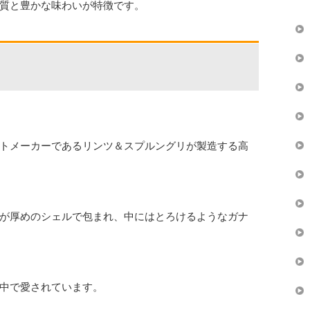
質と豊かな味わいが特徴です。
トメーカーであるリンツ＆スプルングリが製造する高
が厚めのシェルで包まれ、中にはとろけるようなガナ
中で愛されています。