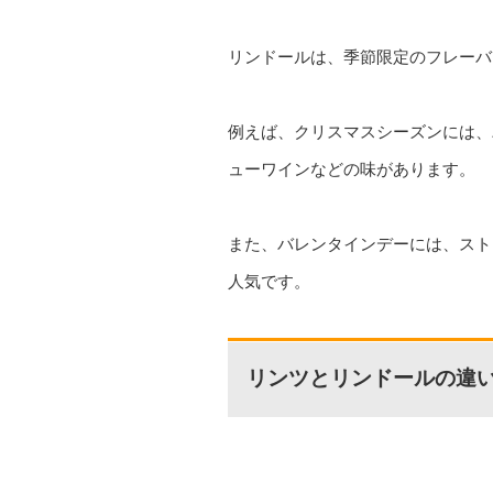
リンドールは、季節限定のフレーバ
例えば、クリスマスシーズンには、
ューワインなどの味があります。
また、バレンタインデーには、スト
人気です。
リンツとリンドールの違