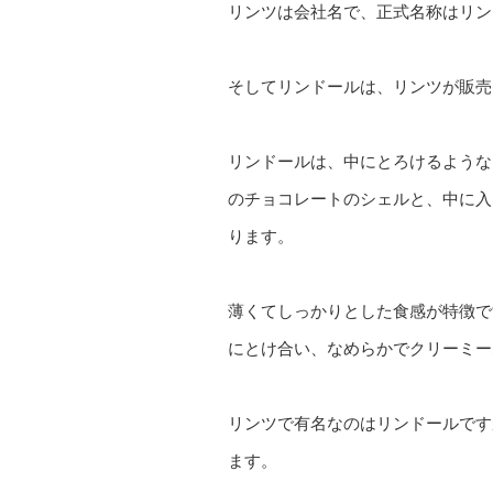
リンツは会社名で、正式名称はリン
そしてリンドールは、リンツが販売
リンドールは、中にとろけるような
のチョコレートのシェルと、中に入
ります。
薄くてしっかりとした食感が特徴で
にとけ合い、なめらかでクリーミー
リンツで有名なのはリンドールです
ます。