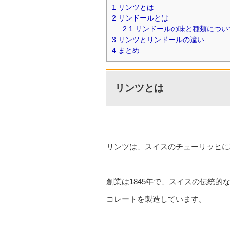
1
リンツとは
2
リンドールとは
2.1
リンドールの味と種類につい
3
リンツとリンドールの違い
4
まとめ
リンツとは
リンツは、スイスのチューリッヒに
創業は1845年で、スイスの伝統
コレートを製造しています。