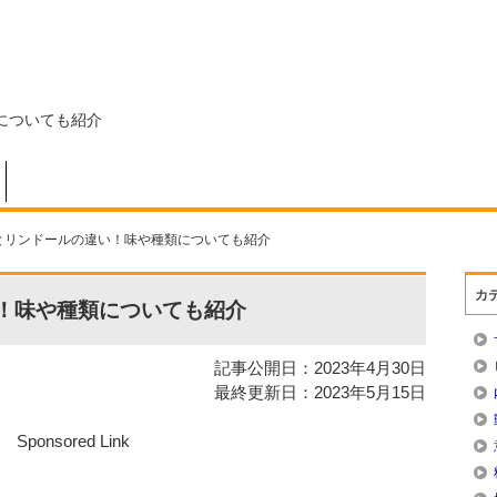
についても紹介
とリンドールの違い！味や種類についても紹介
カ
！味や種類についても紹介
記事公開日：2023年4月30日
最終更新日：2023年5月15日
Sponsored Link