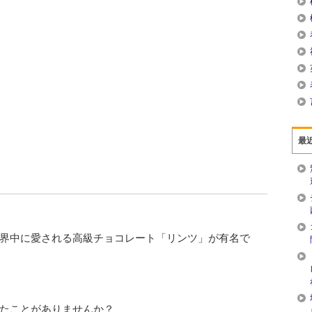
最
界中に愛される高級チョコレート「リンツ」が有名で
たことがありませんか？