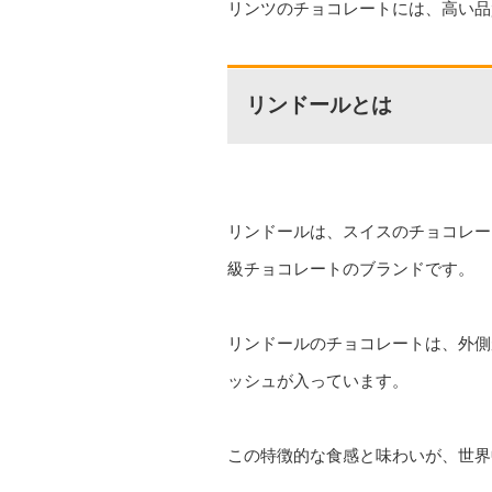
リンツのチョコレートには、高い品
リンドールとは
リンドールは、スイスのチョコレー
級チョコレートのブランドです。
リンドールのチョコレートは、外側
ッシュが入っています。
この特徴的な食感と味わいが、世界