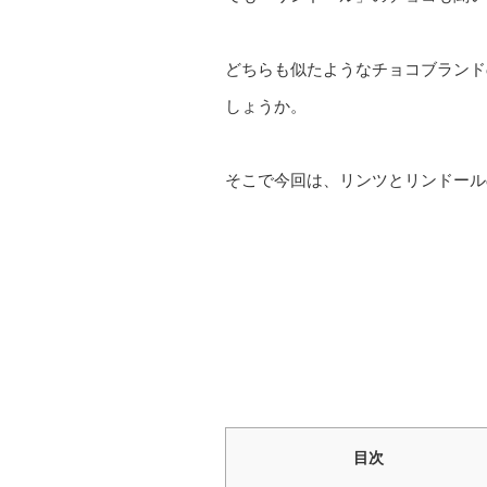
どちらも似たようなチョコブランド
しょうか。
そこで今回は、リンツとリンドール
目次