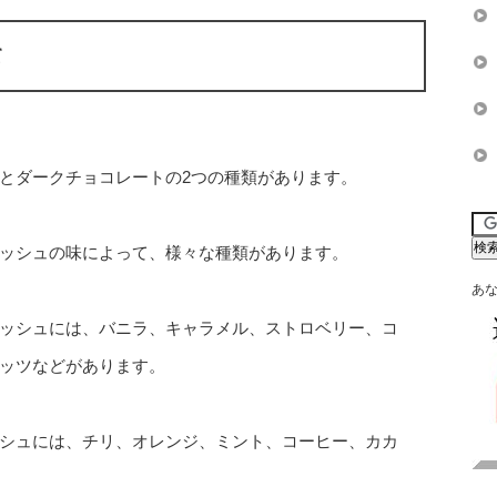
て
とダークチョコレートの2つの種類があります。
ッシュの味によって、様々な種類があります。
あ
ッシュには、バニラ、キャラメル、ストロベリー、コ
ッツなどがあります。
シュには、チリ、オレンジ、ミント、コーヒー、カカ