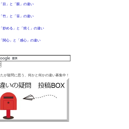
「目」と「眼」の違い
「竹」と「笹」の違い
「炒める」と「焼く」の違い
「関心」と「感心」の違い
なたが疑問に思う、何かと何かの違い募集中！