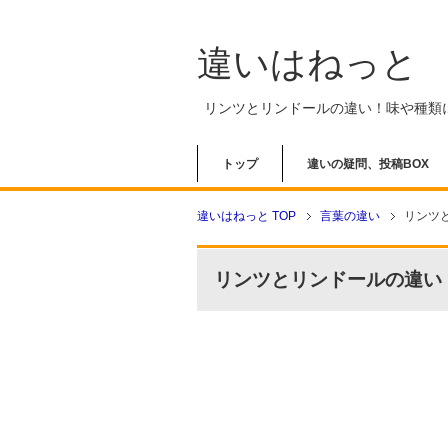
違いはねっと
リンツとリンドールの違い！味や種類
トップ
違いの疑問、投稿BOX
違いはねっと TOP
言葉の違い
リンツ
リンツとリンドールの違い