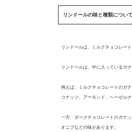
リンドールの味と種類につい
リンドールは、ミルクチョコレート
リンドールは、中に入っているガナ
例えば、ミルクチョコレートのガナ
コナッツ、アーモンド、ヘーゼルナ
一方、ダークチョコレートのガナッ
オニブなどの味があります。