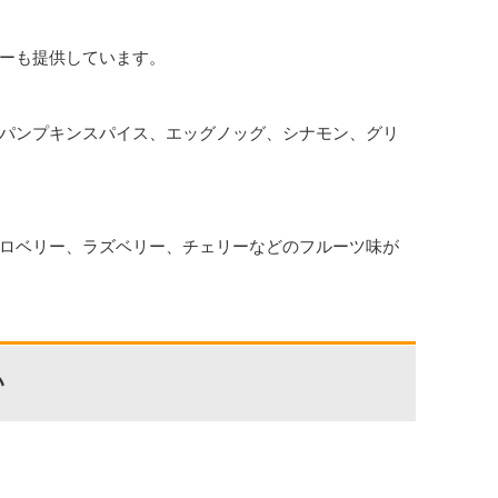
ーも提供しています。
パンプキンスパイス、エッグノッグ、シナモン、グリ
ロベリー、ラズベリー、チェリーなどのフルーツ味が
い