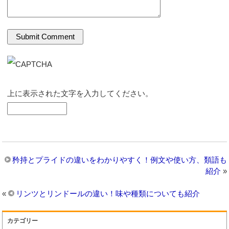
上に表示された文字を入力してください。
矜持とプライドの違いをわかりやすく！例文や使い方、類語も
紹介
»
«
リンツとリンドールの違い！味や種類についても紹介
カテゴリー