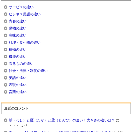
サービスの違い
ビジネス用語の違い
内容の違い
動物の違い
意味の違い
料理・食べ物の違い
植物の違い
機能の違い
着るものの違い
社会・法律・制度の違い
英語の違い
表現の違い
言葉の違い
最近のコメント
鷲（わし）と鷹（たか）と鳶（とんび）の違い！大きさの違いは？
に
・・・
より