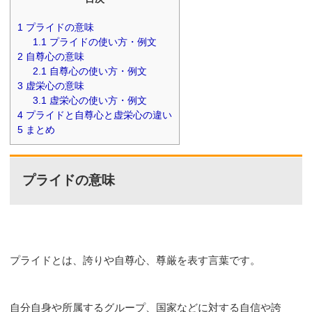
1
プライドの意味
1.1
プライドの使い方・例文
2
自尊心の意味
2.1
自尊心の使い方・例文
3
虚栄心の意味
3.1
虚栄心の使い方・例文
4
プライドと自尊心と虚栄心の違い
5
まとめ
プライドの意味
プライドとは、誇りや自尊心、尊厳を表す言葉です。
自分自身や所属するグループ、国家などに対する自信や誇