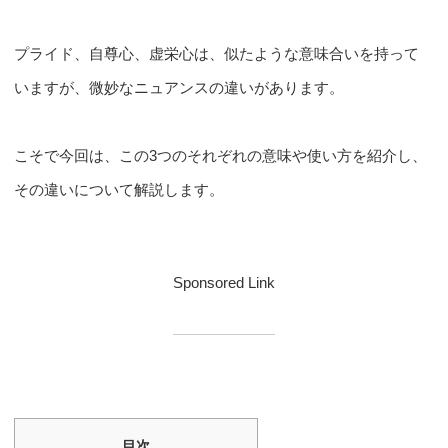
プライド、自尊心、虚栄心は、似たような意味合いを持って
いますが、微妙なニュアンスの違いがあります。
こそで今回は、この3つのそれぞれの意味や使い方を紹介し、
その違いについて解説します。
Sponsored Link
目次