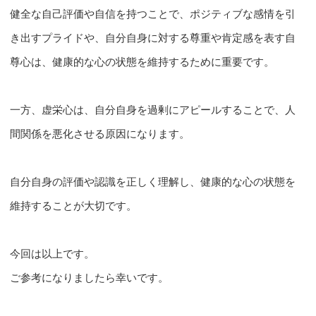
健全な自己評価や自信を持つことで、ポジティブな感情を引
き出すプライドや、自分自身に対する尊重や肯定感を表す自
尊心は、健康的な心の状態を維持するために重要です。
一方、虚栄心は、自分自身を過剰にアピールすることで、人
間関係を悪化させる原因になります。
自分自身の評価や認識を正しく理解し、健康的な心の状態を
維持することが大切です。
今回は以上です。
ご参考になりましたら幸いです。