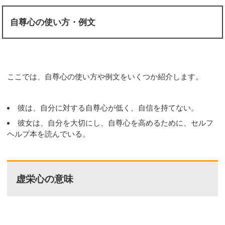
自尊心の使い方・例文
ここでは、自尊心の使い方や例文をいくつか紹介します。
彼は、自分に対する自尊心が低く、自信を持てない。
彼女は、自分を大切にし、自尊心を高めるために、セルフ
ヘルプ本を読んでいる。
虚栄心の意味