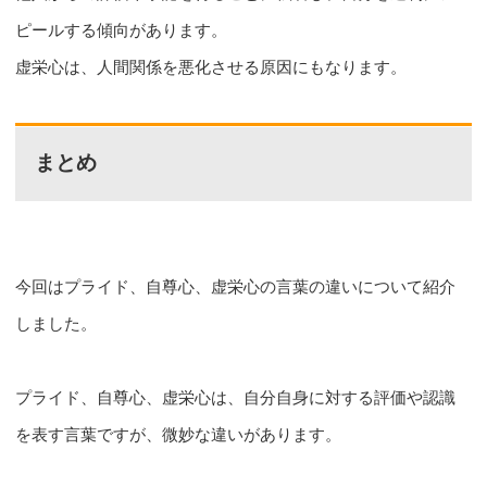
ピールする傾向があります。
虚栄心は、人間関係を悪化させる原因にもなります。
まとめ
今回はプライド、自尊心、虚栄心の言葉の違いについて紹介
しました。
プライド、自尊心、虚栄心は、自分自身に対する評価や認識
を表す言葉ですが、微妙な違いがあります。