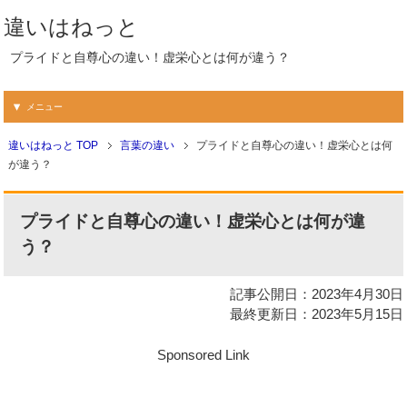
違いはねっと
プライドと自尊心の違い！虚栄心とは何が違う？
メニュー
違いはねっと TOP
言葉の違い
プライドと自尊心の違い！虚栄心とは何
が違う？
プライドと自尊心の違い！虚栄心とは何が違
う？
記事公開日：2023年4月30日
最終更新日：2023年5月15日
Sponsored Link