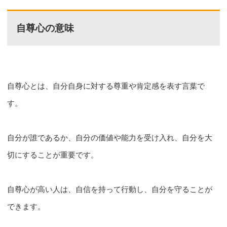
自尊心の意味
自尊心とは、自分自身に対する尊重や肯定感を表す言葉で
す。
自分が誰であるか、自分の価値や能力を受け入れ、自分を大
切にすることが重要です。
自尊心が高い人は、自信を持って行動し、自分を守ることが
できます。