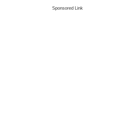
Sponsored Link