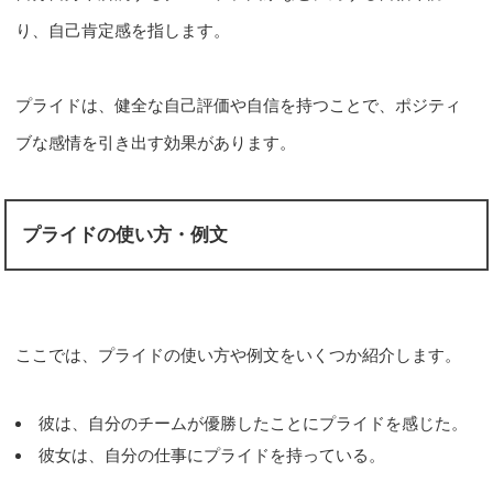
り、自己肯定感を指します。
プライドは、健全な自己評価や自信を持つことで、ポジティ
ブな感情を引き出す効果があります。
プライドの使い方・例文
ここでは、プライドの使い方や例文をいくつか紹介します。
彼は、自分のチームが優勝したことにプライドを感じた。
彼女は、自分の仕事にプライドを持っている。