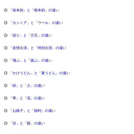
「抜本的」と「根本的」の違い
「カシミア」と「ウール」の違い
「訛り」と「方言」の違い
「友情出演」と「特別出演」の違い
「飛ぶ」と「跳ぶ」の違い
「かけうどん」と「素うどん」の違い
「砂」と「土」の違い
「華」と「花」の違い
「お銚子」と「徳利」の違い
「目」と「眼」の違い