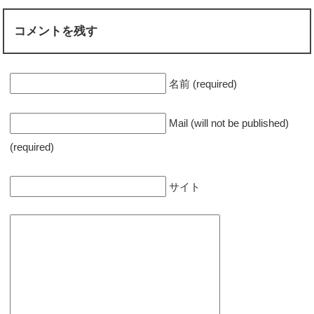
コメントを残す
名前 (required)
Mail (will not be published)
(required)
サイト