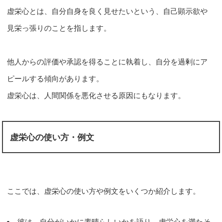
虚栄心とは、自分自身を良く見せたいという、自己顕示欲や
見栄っ張りのことを指します。
他人からの評価や承認を得ることに執着し、自分を過剰にア
ピールする傾向があります。
虚栄心は、人間関係を悪化させる原因にもなります。
虚栄心の使い方・例文
ここでは、虚栄心の使い方や例文をいくつか紹介します。
彼は、自分がいかに素晴らしいかを語り、虚栄心を満たそ