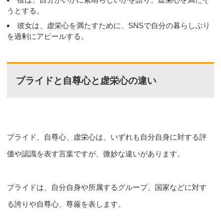
うとする。
彼女は、虚栄心を満たすために、SNSで自分の暮らしぶり
を過剰にアピールする。
プライドと自尊心と虚栄心の違い
プライド、自尊心、虚栄心は、いずれも自分自身に対する評
価や認識を表す言葉ですが、微妙な違いがあります。
プライドは、自分自身や所属するグループ、国家などに対す
る誇りや自尊心、尊厳を表します。