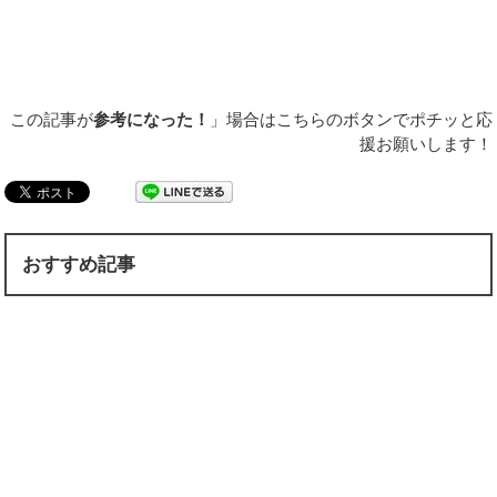
この記事が
参考になった！
」場合はこちらのボタンでポチッと応
援お願いします！
おすすめ記事