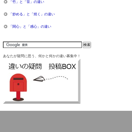
「竹」と「笹」の違い
「炒める」と「焼く」の違い
「関心」と「感心」の違い
あなたが疑問に思う、何かと何かの違い募集中！