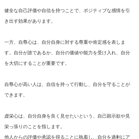
健全な自己評価や自信を持つことで、ポジティブな感情を引
き出す効果があります。
一方、自尊心は、自分自身に対する尊重や肯定感を表しま
す。自分が誰であるか、自分の価値や能力を受け入れ、自分
を大切にすることが重要です。
自尊心が高い人は、自信を持って行動し、自分を守ることが
できます。
虚栄心は、自分自身を良く見せたいという、自己顕示欲や見
栄っ張りのことを指します。
他人からの評価や承認を得ることに執着し、自分を過剰にア