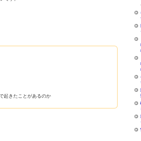
で起きたことがあるのか