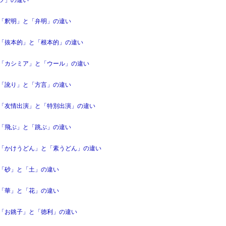
「釈明」と「弁明」の違い
「抜本的」と「根本的」の違い
「カシミア」と「ウール」の違い
「訛り」と「方言」の違い
「友情出演」と「特別出演」の違い
「飛ぶ」と「跳ぶ」の違い
「かけうどん」と「素うどん」の違い
「砂」と「土」の違い
「華」と「花」の違い
「お銚子」と「徳利」の違い