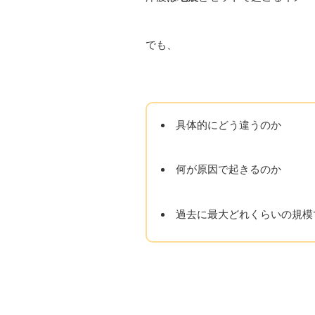
でも、
具体的にどう違うのか
何が原因で起きるのか
過去に最大どれくらいの規模