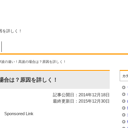
因を詳しく！
津波の違い！高波の場合は？原因を詳しく！
カ
場合は？原因を詳しく！
記事公開日：2014年12月18日
最終更新日：2015年12月30日
Sponsored Link