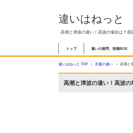
違いはねっと
高潮と津波の違い！高波の場合は？原
トップ
違いの疑問、投稿BOX
違いはねっと TOP
言葉の違い
高潮と
高潮と津波の違い！高波の