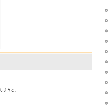
しまうと、