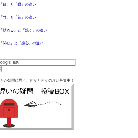
「目」と「眼」の違い
「竹」と「笹」の違い
「炒める」と「焼く」の違い
「関心」と「感心」の違い
なたが疑問に思う、何かと何かの違い募集中！