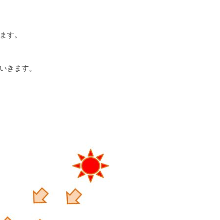
ます。
いきます。