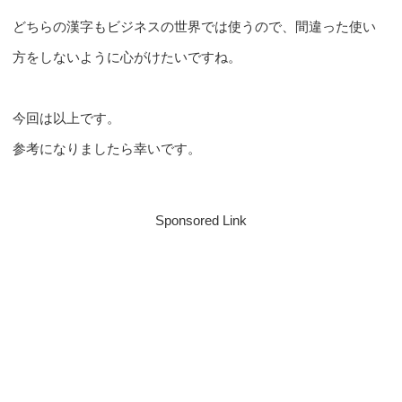
どちらの漢字もビジネスの世界では使うので、間違った使い
方をしないように心がけたいですね。
今回は以上です。
参考になりましたら幸いです。
Sponsored Link