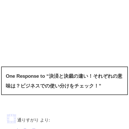
One Response to “決済と決裁の違い！それぞれの意
味は？ビジネスでの使い分けをチェック！”
通りすがり
より: