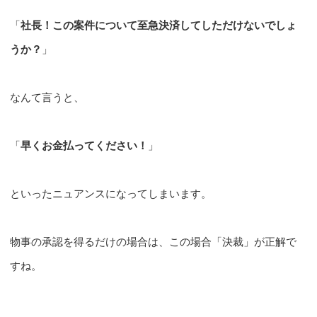
「
社長！この案件について至急決済してしただけないでしょ
うか？
」
なんて言うと、
「
早くお金払ってください！
」
といったニュアンスになってしまいます。
物事の承認を得るだけの場合は、この場合「決裁」が正解で
すね。