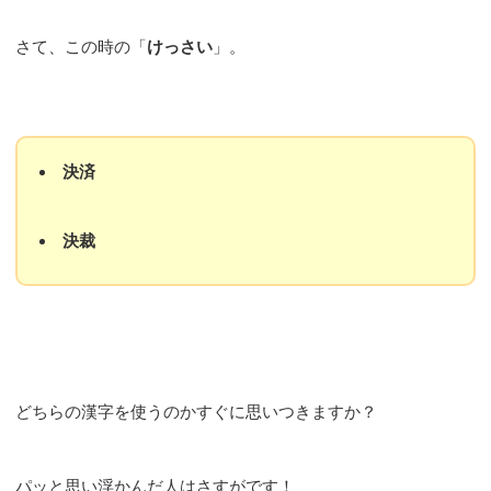
さて、この時の「
けっさい
」。
決済
決裁
どちらの漢字を使うのかすぐに思いつきますか？
パッと思い浮かんだ人はさすがです！