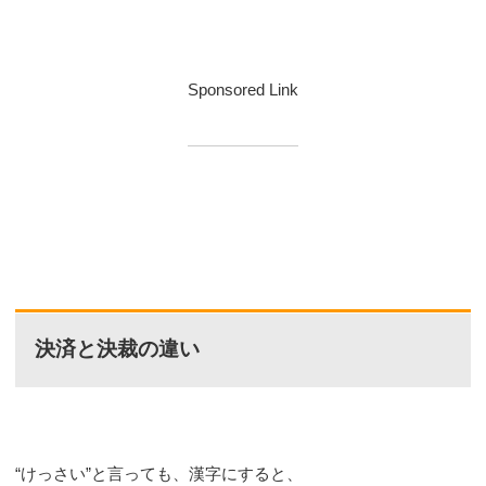
Sponsored Link
決済と決裁の違い
“けっさい”と言っても、漢字にすると、