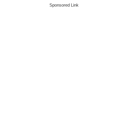
Sponsored Link