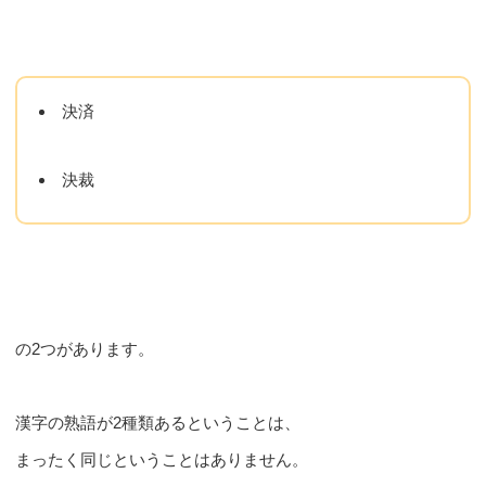
決済
決裁
の2つがあります。
漢字の熟語が2種類あるということは、
まったく同じということはありません。