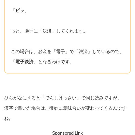
「
ピッ
」
っと、勝手に「決済」してくれます。
この場合は、お金を「電子」で「決済」しているので、
「
電子決済
」となるわけです。
ひらがなにすると「でんしけっさい」で同じ読みですが、
漢字で書いた場合は、微妙に意味合いが変わってくるんです
ね。
Sponsored Link