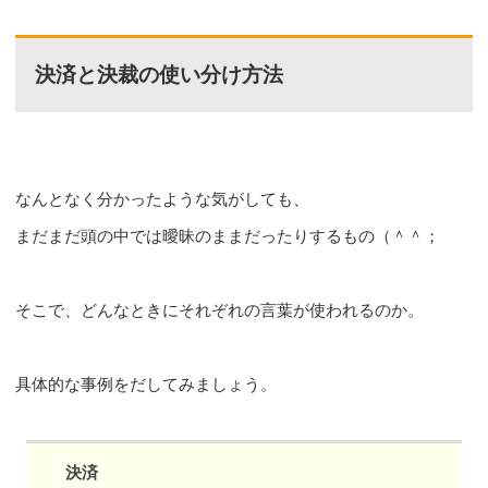
決済と決裁の使い分け方法
なんとなく分かったような気がしても、
まだまだ頭の中では曖昧のままだったりするもの（＾＾；
そこで、どんなときにそれぞれの言葉が使われるのか。
具体的な事例をだしてみましょう。
決済