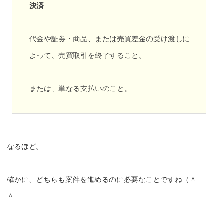
決済
代金や証券・商品、または売買差金の受け渡しに
よって、売買取引を終了すること。
または、単なる支払いのこと。
なるほど。
確かに、どちらも案件を進めるのに必要なことですね（＾
＾ゞ