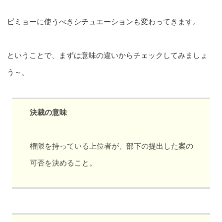
ビミョーに使うべきシチュエーションも変わってきます。
ということで、まずは意味の違いからチェックしてみましょ
う～。
決裁の意味
権限を持っている上位者が、部下の提出した案の
可否を決めること。