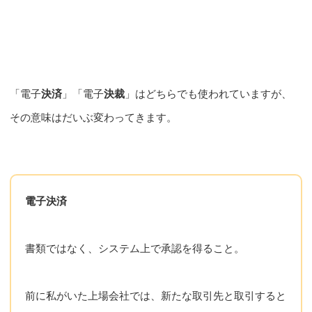
「電子
決済
」「電子
決裁
」はどちらでも使われていますが、
その意味はだいぶ変わってきます。
電子決済
書類ではなく、システム上で承認を得ること。
前に私がいた上場会社では、新たな取引先と取引すると