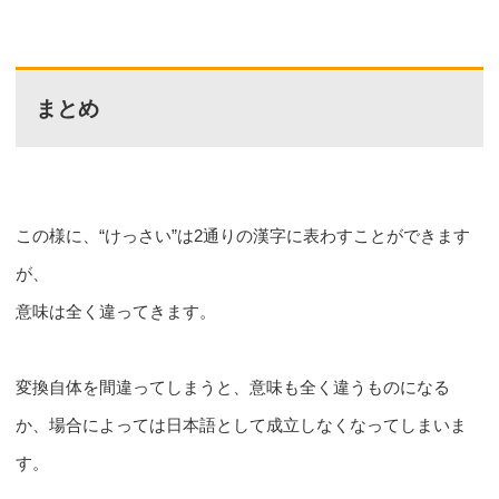
まとめ
この様に、“けっさい”は2通りの漢字に表わすことができます
が、
意味は全く違ってきます。
変換自体を間違ってしまうと、意味も全く違うものになる
か、場合によっては日本語として成立しなくなってしまいま
す。