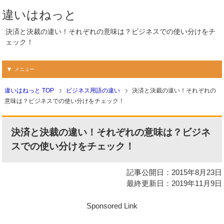
違いはねっと
決済と決裁の違い！それぞれの意味は？ビジネスでの使い分けをチ
ェック！
メニュー
違いはねっと TOP
ビジネス用語の違い
決済と決裁の違い！それぞれの
意味は？ビジネスでの使い分けをチェック！
決済と決裁の違い！それぞれの意味は？ビジネ
スでの使い分けをチェック！
記事公開日：2015年8月23日
最終更新日：2019年11月9日
Sponsored Link