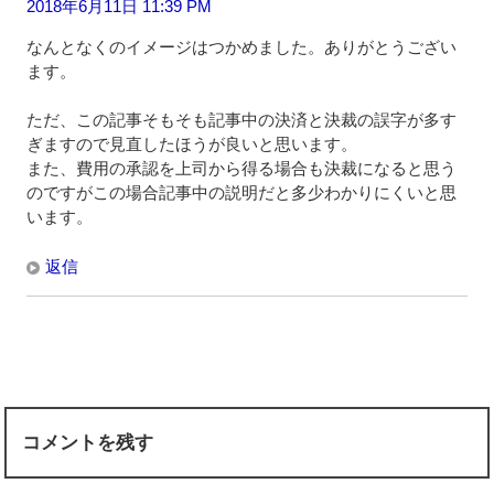
2018年6月11日 11:39 PM
なんとなくのイメージはつかめました。ありがとうござい
ます。
ただ、この記事そもそも記事中の決済と決裁の誤字が多す
ぎますので見直したほうが良いと思います。
また、費用の承認を上司から得る場合も決裁になると思う
のですがこの場合記事中の説明だと多少わかりにくいと思
います。
返信
コメントを残す