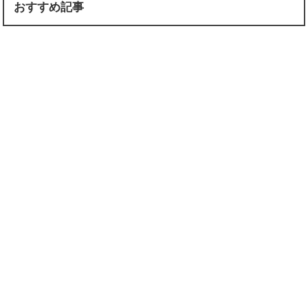
おすすめ記事