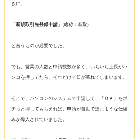
きに、
「
新規取引先登録申請
」(略称：新取)
と言うものが必要でした。
でも、営業の人数と申請数数が多く、いちいち上長がハ
ンコを押してたら、それだけで日が暮れてしまいます。
そこで、パソコンのシステムで申請して、「ＯＫ」をポ
チっと押してもらえれば、申請が自動で進むような仕組
みが導入されていました。