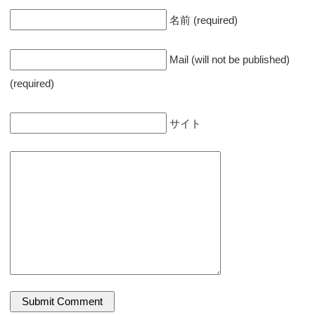
名前 (required)
Mail (will not be published)
(required)
サイト