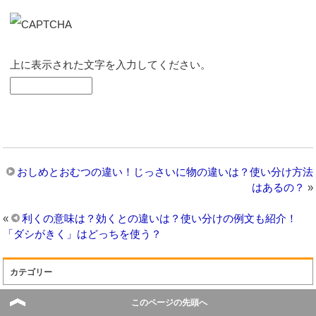
上に表示された文字を入力してください。
おしめとおむつの違い！じっさいに物の違いは？使い分け方法
はあるの？
»
«
利くの意味は？効くとの違いは？使い分けの例文も紹介！
「ダシがきく」はどっちを使う？
カテゴリー
サービスの違い
このページの先頭へ