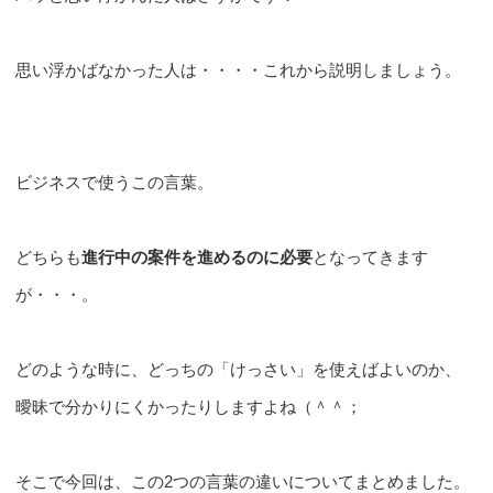
思い浮かばなかった人は・・・・これから説明しましょう。
ビジネスで使うこの言葉。
どちらも
進行中の案件を進めるのに必要
となってきます
が・・・。
どのような時に、どっちの「けっさい」を使えばよいのか、
曖昧で分かりにくかったりしますよね（＾＾；
そこで今回は、この2つの言葉の違いについてまとめました。