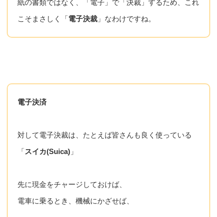
紙の書類ではなく、「電子」で「決裁」するため、これ
こそまさしく「
電子決裁
」なわけですね。
電子決済
対して電子決裁は、たとえば皆さんも良く使っている
「
スイカ(Suica)
」
先に現金をチャージしておけば、
電車に乗るとき、機械にかざせば、