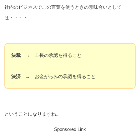
社内のビジネスでこの言葉を使うときの意味合いとして
は・・・・
決裁
→ 上長の承認を得ること
決済
→ お金がらみの承認を得ること
ということになりますね。
Sponsored Link