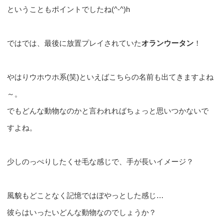
ということもポイントでしたね(^-^)h
ではでは、最後に放置プレイされていた
オランウータン
！
やはりウホウホ系(笑)といえばこちらの名前も出てきますよね
～。
でもどんな動物なのかと言われればちょっと思いつかないで
すよね。
少しのっぺりしたくせ毛な感じで、手が長いイメージ？
風貌もどことなく記憶ではぼやっとした感じ…
彼らはいったいどんな動物なのでしょうか？