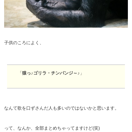
子供のころによく、
「
猿っ♪ゴリラ・チンパンジ～♪
」
なんて歌を口ずさんだ人も多いのではないかと思います。
って、なんか、全部まとめちゃってますけど(笑)