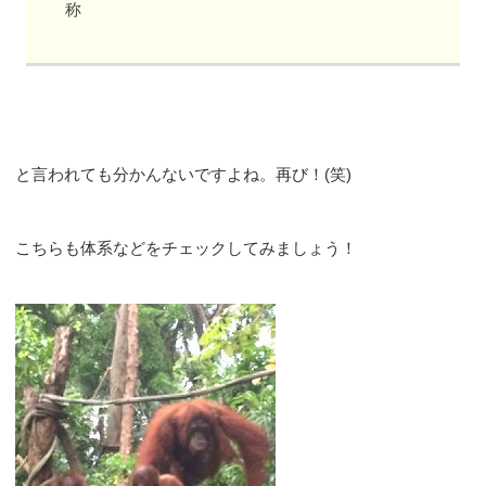
称
と言われても分かんないですよね。再び！(笑)
こちらも体系などをチェックしてみましょう！