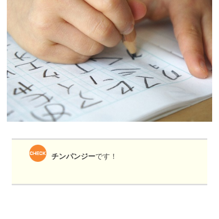
チンパンジー
です！