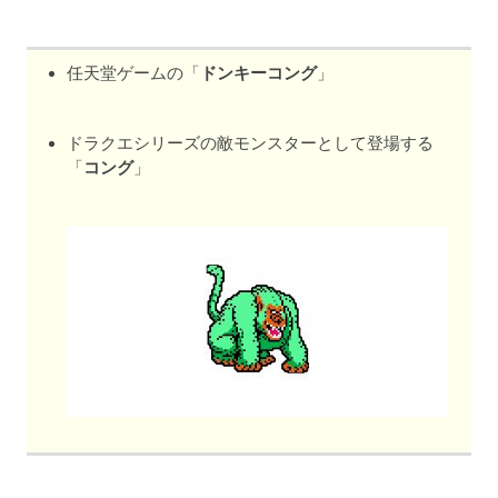
任天堂ゲームの「
ドンキーコング
」
ドラクエシリーズの敵モンスターとして登場する
「
コング
」