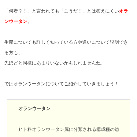
「何者？！」と言われても「こうだ！」とは答えにくい
オラ
ンウータン
。
生態についても詳しく知っている方や違いについて説明でき
る方も、
先ほどと同様にあまりいないかもしれませんね。
ではオランウータンについてご紹介していきましょう！
オランウータン
ヒト科オランウータン属に分類される構成種の総