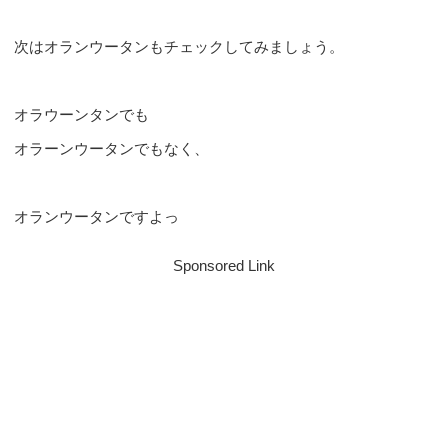
次はオランウータンもチェックしてみましょう。
オラウーンタンでも
オラーンウータンでもなく、
オランウータンですよっ
Sponsored Link