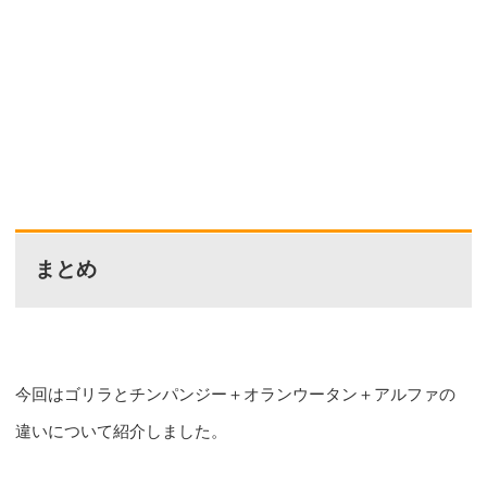
まとめ
今回はゴリラとチンパンジー＋オランウータン＋アルファの
違いについて紹介しました。