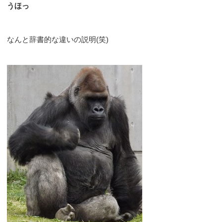
うほっ
なんと辞書的な違いの説明(笑)