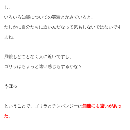
し、
いろいろ知能についての実験とかみていると、
たしかに自分たちに近いんだなって気もしないではないです
よね。
風貌もどことなく人に近いですし、
ゴリラはちょっと遠い感じもするかな？
うほっ
ということで、ゴリラとチンパンジーは
知能にも違いがあっ
た
。