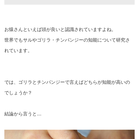
お猿さんといえば頭が良いと認識されていますよね。
世界でもサルやゴリラ・チンパンジーの知能について研究さ
れています。
では、ゴリラとチンパンジーで言えばどちらが知能が高いの
でしょうか？
結論から言うと…