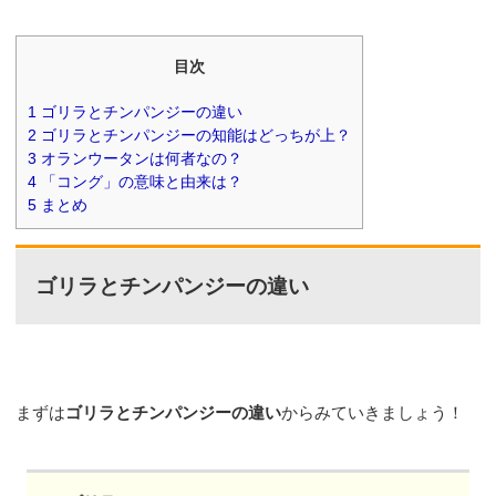
目次
1
ゴリラとチンパンジーの違い
2
ゴリラとチンパンジーの知能はどっちが上？
3
オランウータンは何者なの？
4
「コング」の意味と由来は？
5
まとめ
ゴリラとチンパンジーの違い
まずは
ゴリラとチンパンジーの違い
からみていきましょう！