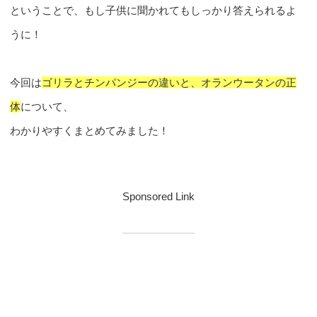
ということで、もし子供に聞かれてもしっかり答えられるよ
うに！
今回は
ゴリラとチンパンジーの違いと、オランウータンの正
体
について、
わかりやすくまとめてみました！
Sponsored Link