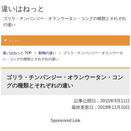
違いはねっと
ゴリラ・チンパンジー・オランウータン・コングの種類とそれぞれ
の違い
メニュー
違いはねっと TOP
動物の違い
ゴリラ・チンパンジー・オランウータ
ン・コングの種類とそれぞれの違い
ゴリラ・チンパンジー・オランウータン・コン
グの種類とそれぞれの違い
記事公開日：2015年9月11日
最終更新日：2019年11月10日
Sponsored Link