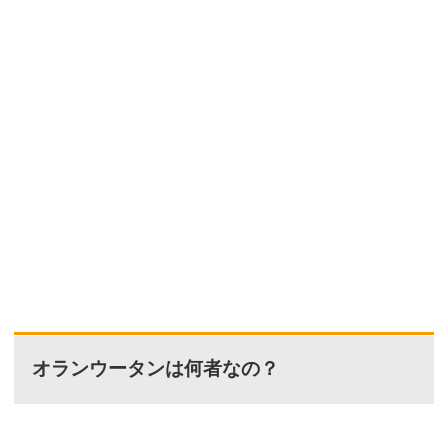
オランウータンは何者なの？