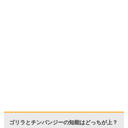
ゴリラとチンパンジーの知能はどっちが上？