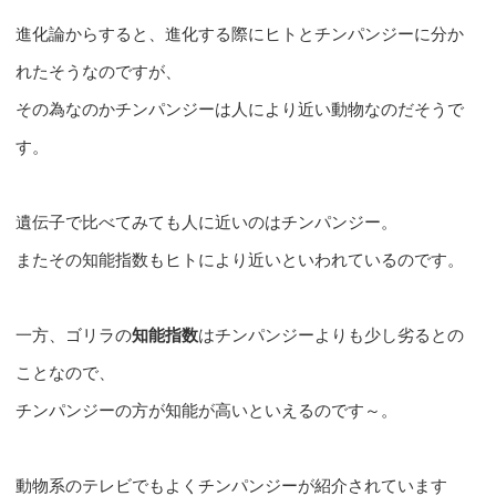
進化論からすると、進化する際にヒトとチンパンジーに分か
れたそうなのですが、
その為なのかチンパンジーは人により近い動物なのだそうで
す。
遺伝子で比べてみても人に近いのはチンパンジー。
またその知能指数もヒトにより近いといわれているのです。
一方、ゴリラの
知能指数
はチンパンジーよりも少し劣るとの
ことなので、
チンパンジーの方が知能が高いといえるのです～。
動物系のテレビでもよくチンパンジーが紹介されています