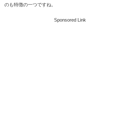
のも特徴の一つですね。
Sponsored Link