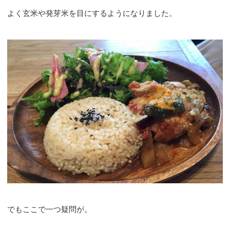
よく玄米や発芽米を目にするようになりました。
でもここで一つ疑問が。