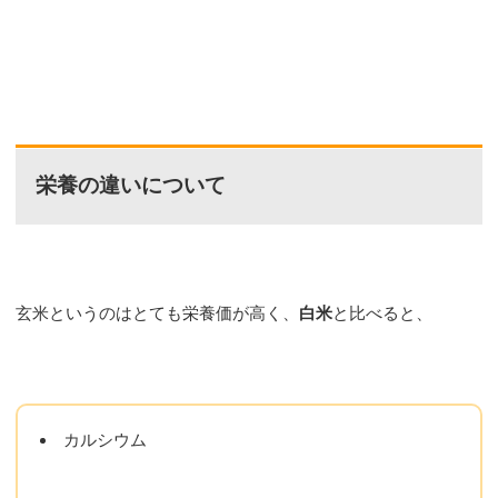
栄養の違いについて
玄米というのはとても栄養価が高く、
白米
と比べると、
カルシウム