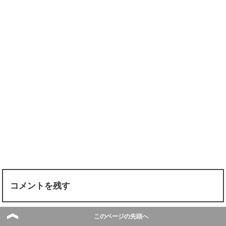
コメントを残す
このページの先頭へ
名前 (required)