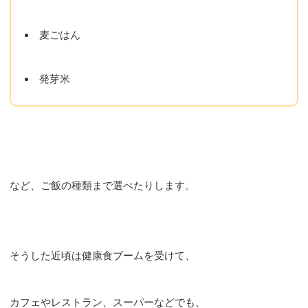
麦ごはん
発芽米
など、ご飯の種類まで選べたりします。
そうした近頃は健康食ブームを受けて、
カフェやレストラン、スーパーなどでも、