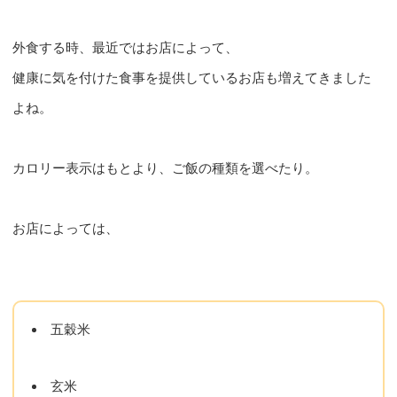
外食する時、最近ではお店によって、
健康に気を付けた食事を提供しているお店も増えてきました
よね。
カロリー表示はもとより、ご飯の種類を選べたり。
お店によっては、
五穀米
玄米