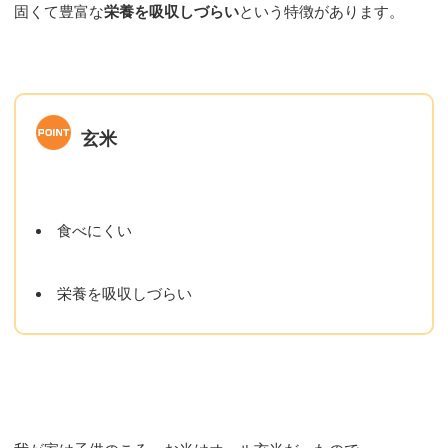
固くて豊富な
栄養を吸収しづらい
という特徴があります。
玄米
食べにくい
栄養を吸収しづらい