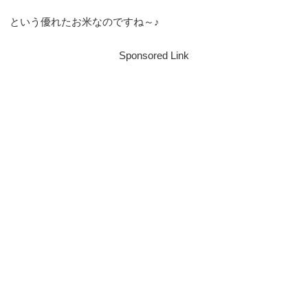
という優れたお米なのですね～♪
Sponsored Link