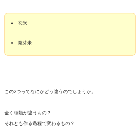
玄米
発芽米
この2つってなにがどう違うのでしょうか。
全く種類が違うもの？
それとも作る過程で変わるもの？