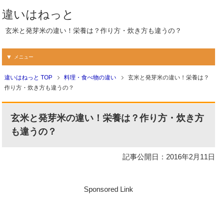
違いはねっと
玄米と発芽米の違い！栄養は？作り方・炊き方も違うの？
メニュー
違いはねっと TOP
料理・食べ物の違い
玄米と発芽米の違い！栄養は？
作り方・炊き方も違うの？
玄米と発芽米の違い！栄養は？作り方・炊き方
も違うの？
記事公開日：2016年2月11日
Sponsored Link