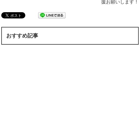
援お願いします！
おすすめ記事