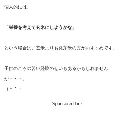
個人的には、
「
栄養を考えて玄米にしようかな
」
という場合は、玄米よりも発芽米の方がおすすめです。
子供のころの苦い経験のせいもあるかもしれません
が・・・。
（＾＾；
Sponsored Link