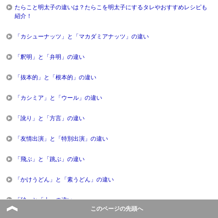
たらこと明太子の違いは？たらこを明太子にするタレやおすすめレシピも
紹介！
「カシューナッツ」と「マカダミアナッツ」の違い
「釈明」と「弁明」の違い
「抜本的」と「根本的」の違い
「カシミア」と「ウール」の違い
「訛り」と「方言」の違い
「友情出演」と「特別出演」の違い
「飛ぶ」と「跳ぶ」の違い
「かけうどん」と「素うどん」の違い
「砂」と「土」の違い
このページの先頭へ