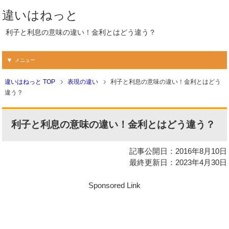
違いはねっと
利子と利息の意味の違い！金利とはどう違う？
メニュー
違いはねっと TOP
表現の違い
利子と利息の意味の違い！金利とはどう
違う？
利子と利息の意味の違い！金利とはどう違う？
記事公開日：2016年8月10日
最終更新日：2023年4月30日
Sponsored Link