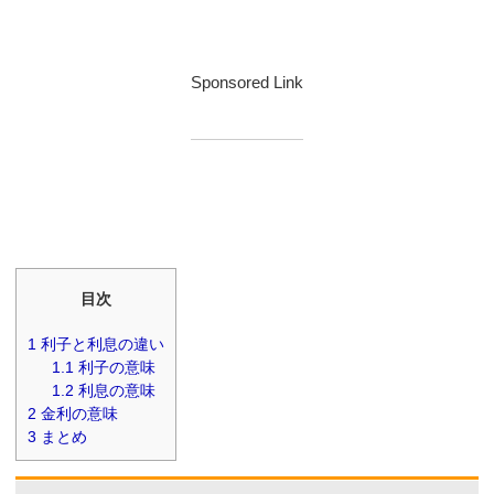
Sponsored Link
目次
1
利子と利息の違い
1.1
利子の意味
1.2
利息の意味
2
金利の意味
3
まとめ