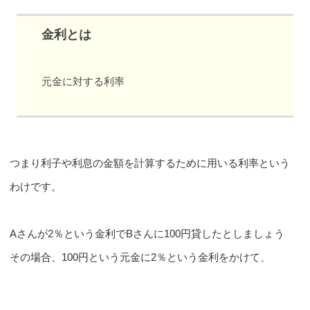
金利とは
元金に対する利率
つまり利子や利息の金額を計算するために用いる利率という
わけです。
Aさんが2％という金利でBさんに100円貸したとしましょう
その場合、100円という元金に2％という金利をかけて、