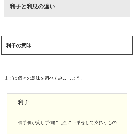
利子と利息の違い
利子の意味
まずは個々の意味を調べてみましょう。
利子
借手側が貸し手側に元金に上乗せして支払うもの