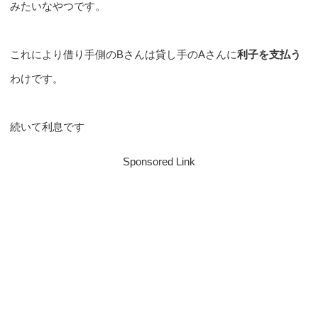
みたいなやつです。
これにより借り手側のBさんは貸し手のAさんに
利子を支払う
わけです。
続いて利息です
Sponsored Link