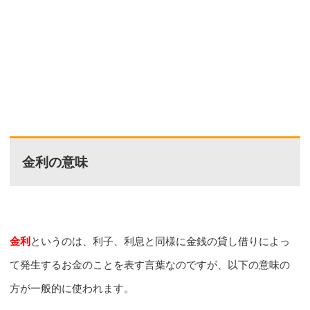
金利の意味
金利
というのは、利子、利息と同様に金銭の貸し借りによっ
て発生するお金のことを表す言葉なのですが、以下の意味の
方が一般的に使われます。