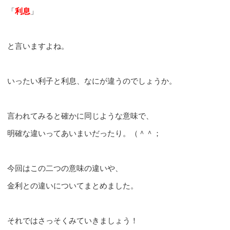
「
利息
」
と言いますよね。
いったい利子と利息、なにが違うのでしょうか。
言われてみると確かに同じような意味で、
明確な違いってあいまいだったり。（＾＾；
今回はこの二つの意味の違いや、
金利との違いについてまとめました。
それではさっそくみていきましょう！