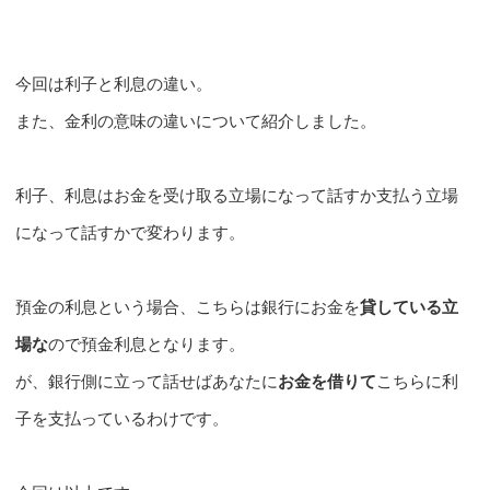
今回は利子と利息の違い。
また、金利の意味の違いについて紹介しました。
利子、利息はお金を受け取る立場になって話すか支払う立場
になって話すかで変わります。
預金の利息という場合、こちらは銀行にお金を
貸している立
場な
ので預金利息となります。
が、銀行側に立って話せばあなたに
お金を借りて
こちらに利
子を支払っているわけです。