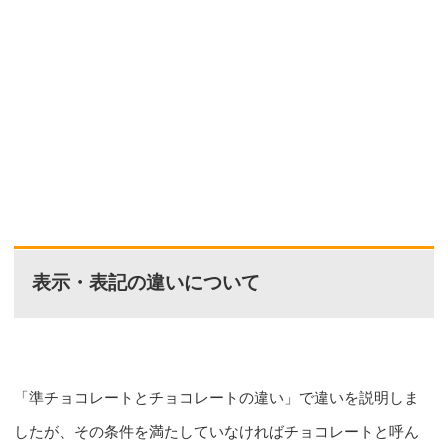
表示・表記の違いについて
「準チョコレートとチョコレートの違い」で違いを説明しま
したが、その条件を満たしていなければチョコレートと呼ん