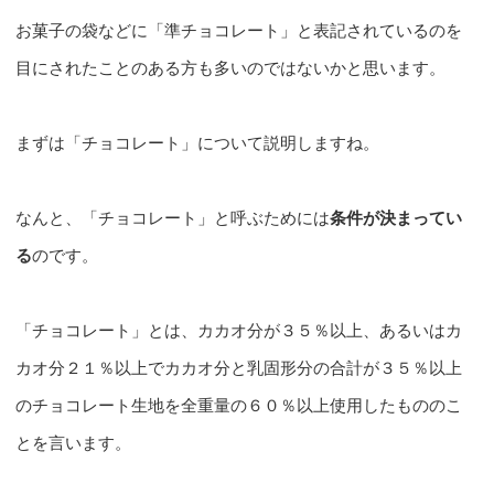
お菓子の袋などに「準チョコレート」と表記されているのを
目にされたことのある方も多いのではないかと思います。
まずは「チョコレート」について説明しますね。
なんと、「チョコレート」と呼ぶためには
条件が決まってい
る
のです。
「チョコレート」とは、カカオ分が３５％以上、あるいはカ
カオ分２１％以上でカカオ分と乳固形分の合計が３５％以上
のチョコレート生地を全重量の６０％以上使用したもののこ
とを言います。