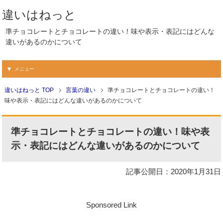
違いはねっと
準チョコレートとチョコレートの違い！味や表示・表記にはどんな
違いがあるのかについて
メニュー
違いはねっと TOP
言葉の違い
準チョコレートとチョコレートの違い！
味や表示・表記にはどんな違いがあるのかについて
準チョコレートとチョコレートの違い！味や表
示・表記にはどんな違いがあるのかについて
記事公開日：2020年1月31日
Sponsored Link