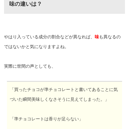
味の違いは？
やはり入っている成分の割合などが異なれば、
味
も異なるの
ではないかと気になりますよね。
実際に世間の声としても、
「買ったチョコが準チョコレートと書いてあることに気
づいた瞬間美味しくなさそうに見えてしまった。」
「準チョコレートは香りが足らない」