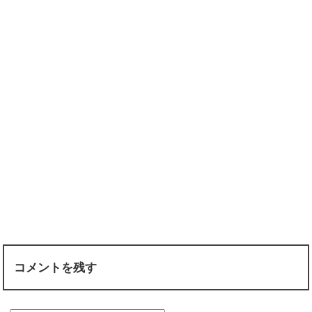
コメントを残す