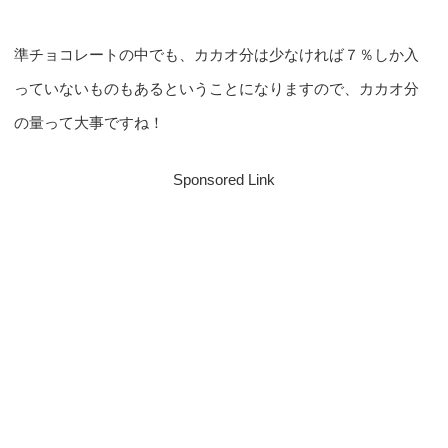
準チョコレートの中でも、カカオ分は少なければ７％しか入
っていないものもあるということになりますので、カカオ分
の量って大事ですね！
Sponsored Link