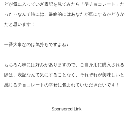
どが気に入っていざ表記を見てみたら「準チョコレート」だ
った‥なんて時には、最終的にはあなたが気にするかどうか
だと思います！
一番大事なのは気持ちですよね♪
もちろん味には好みがありますので、ご自身用に購入される
際は、表記なんて気にすることなく、それぞれが美味しいと
感じるチョコレートの幸せに包まれていただきたいです！
Sponsored Link