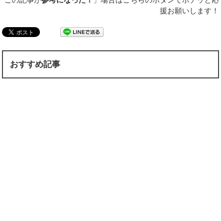
援お願いします！
おすすめ記事