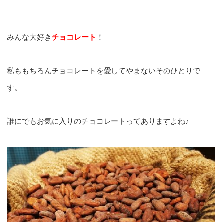
みんな大好き
チョコレート
！
私ももちろんチョコレートを愛してやまないそのひとりで
す。
誰にでもお気に入りのチョコレートってありますよね♪