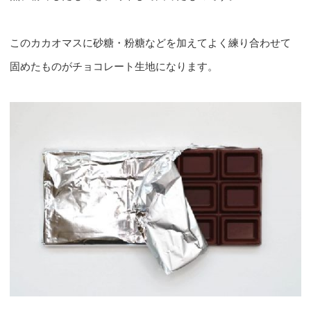
このカカオマスに砂糖・粉糖などを加えてよく練り合わせて
固めたものがチョコレート生地になります。