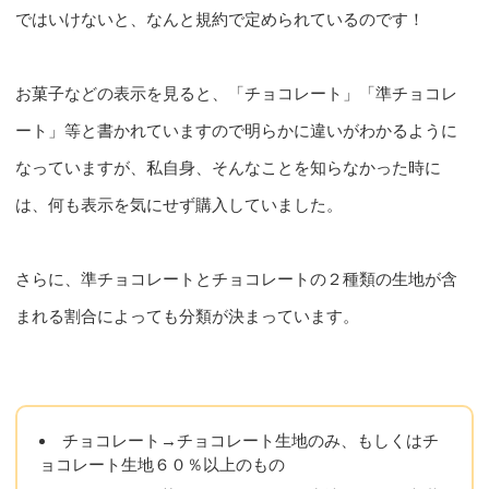
ではいけないと、なんと規約で定められているのです！
お菓子などの表示を見ると、「チョコレート」「準チョコレ
ート」等と書かれていますので明らかに違いがわかるように
なっていますが、私自身、そんなことを知らなかった時に
は、何も表示を気にせず購入していました。
さらに、準チョコレートとチョコレートの２種類の生地が含
まれる割合によっても分類が決まっています。
チョコレート→チョコレート生地のみ、もしくはチ
ョコレート生地６０％以上のもの