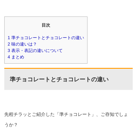
目次
1
準チョコレートとチョコレートの違い
2
味の違いは？
3
表示・表記の違いについて
4
まとめ
準チョコレートとチョコレートの違い
先程チラッとご紹介した「準チョコレート」、ご存知でしょ
うか？