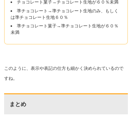
チョコレート菓子→チョコレート生地が６０％未満
準チョコレート→準チョコレート生地のみ、もしく
は準チョコレート生地６０％
準チョコレート菓子→準チョコレート生地が６０％
未満
このように、表示や表記の仕方も細かく決められているので
すね。
まとめ