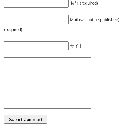
名前 (required)
Mail (will not be published)
(required)
サイト