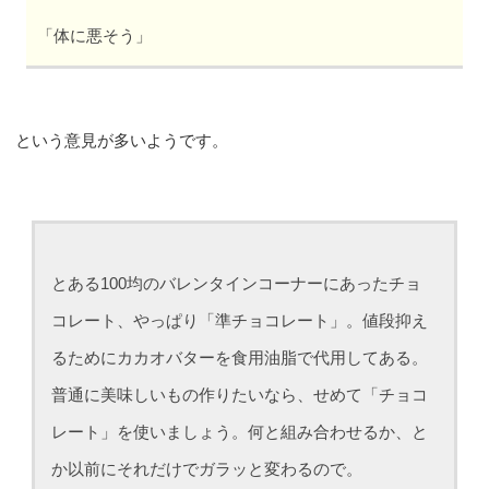
「体に悪そう」
という意見が多いようです。
とある100均のバレンタインコーナーにあったチョ
コレート、やっぱり「準チョコレート」。値段抑え
るためにカカオバターを食用油脂で代用してある。
普通に美味しいもの作りたいなら、せめて「チョコ
レート」を使いましょう。何と組み合わせるか、と
か以前にそれだけでガラッと変わるので。