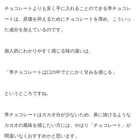
チョコレートよりも安く手に入れることのできる準チョコレ
ートは、原価を抑えるためにチョコレートを薄め、こういっ
た成分を加えているのです。
個人的にわかりやすく感じる味の違いは、
「準チョコレートは口の中でとにかく甘みを感じる」
というところですね。
準チョコレートはカカオ分が少ないため、鼻に抜けるような
カカオの風味を感じたい方には、やはり「チョコレート」が
間違いなくおすすめかと思います。