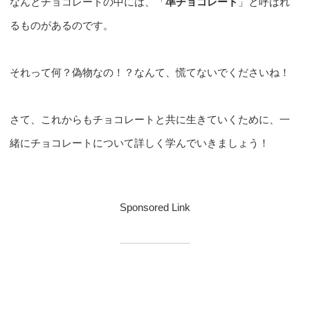
なんとチョコレートの中には、「
準チョコレート
」と呼ばれ
るものがあるのです。
それって何？偽物なの！？なんて、慌てないでくださいね！
さて、これからもチョコレートと共に生きていくために、一
緒にチョコレートについて詳しく学んでいきましょう！
Sponsored Link