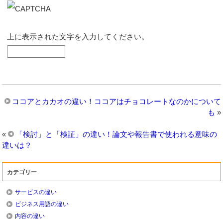
上に表示された文字を入力してください。
ココアとカカオの違い！ココアはチョコレートなのかについて
も
»
«
「検討」と「検証」の違い！論文や報告書で使われる意味の
違いは？
カテゴリー
サービスの違い
ビジネス用語の違い
内容の違い