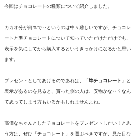
今回はチョコレートの種類について紹介しました。
カカオ分が何％で‥というのは中々難しいですが、チョコレ
ートと準チョコレートについて知っていただけただけでも、
表示を気にしてから購入するというきっかけになるかと思い
ます。
プレゼントとしてあげるのであれば、「
準チョコレート
」と
表示があるのを見ると、貰った側の人は、安物かな‥？なん
て思ってしまう方もいるかもしれませんよね。
高価なちゃんとしたチョコレートをプレゼントしたい！と思
う方は、ぜひ「チョコレート」を選ぶべきですが、見た目な