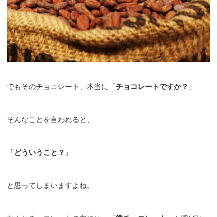
でもそのチョコレート、本当に「
チョコレートですか？
」
そんなことを言われると、
「
どういうこと？
」
と思ってしまいますよね。