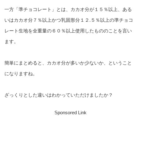
一方「準チョコレート」とは、カカオ分が１５％以上、ある
いはカカオ分７％以上かつ乳固形分１２.５％以上の準チョコ
レート生地を全重量の６０％以上使用したもののことを言い
ます。
簡単にまとめると、カカオ分が多いか少ないか、ということ
になりますね。
ざっくりとした違いはわかっていただけましたか？
Sponsored Link