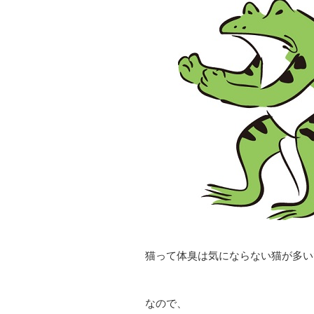
猫って体臭は気にならない猫が多い
なので、