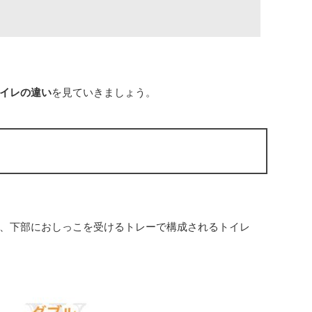
イレの違い
を見ていきましょう。
、下部におしっこを受けるトレーで構成されるトイレ