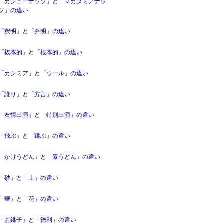
「カシューナッツ」と「マカダミアナッ
ツ」の違い
「釈明」と「弁明」の違い
「抜本的」と「根本的」の違い
「カシミア」と「ウール」の違い
「訛り」と「方言」の違い
「友情出演」と「特別出演」の違い
「飛ぶ」と「跳ぶ」の違い
「かけうどん」と「素うどん」の違い
「砂」と「土」の違い
「華」と「花」の違い
「お銚子」と「徳利」の違い