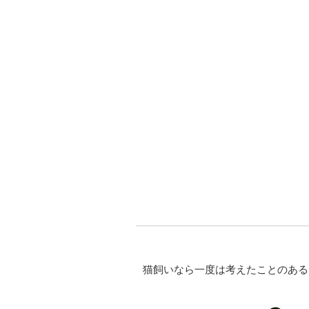
猫飼いなら一度は考えたことのある