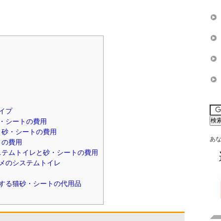
イプ
・シートの費用
と砂・シートの費用
あ
トの費用
ステムトイレと砂・シートの費用
メのシステムトイレ
する猫砂・シートの代用品