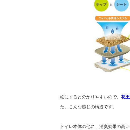
絵にすると分かりやすいので、
花王
た。こんな感じの構造です。
トイレ本体の他に、消臭効果の高い