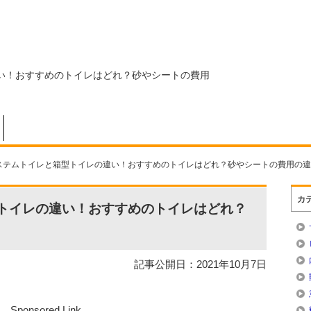
い！おすすめのトイレはどれ？砂やシートの費用
ステムトイレと箱型トイレの違い！おすすめのトイレはどれ？砂やシートの費用の違
カ
トイレの違い！おすすめのトイレはどれ？
記事公開日：2021年10月7日
Sponsored Link