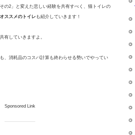
その2」と変えた悲しい経験を共有すべく、猫トイレの
オススメのトイレ
も紹介していきます！
共有していきますよ。
も、消耗品のコスパ計算も終わらせる勢いでやってい
Sponsored Link